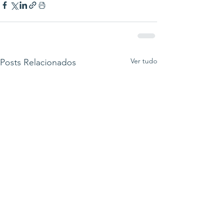
Ver tudo
Posts Relacionados