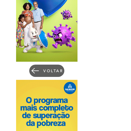
VOLTAR