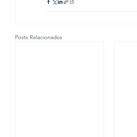
Posts Relacionados