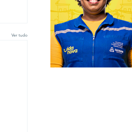
Ver tudo