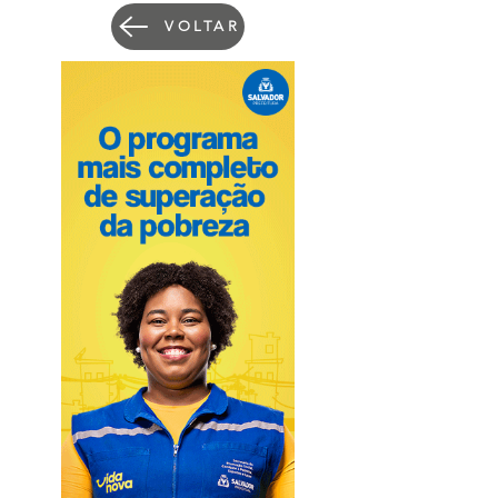
VOLTAR