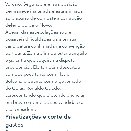
Vorcaro. Segundo ele, sua posição 
permanece inalterada e está alinhada 
ao discurso de combate à corrupção 
defendido pelo Novo.
Apesar das especulações sobre 
possíveis dificuldades para ter sua 
candidatura confirmada na convenção 
partidária, Zema afirmou estar tranquilo 
e garantiu que seguirá na disputa 
presidencial. Ele também descartou 
composições tanto com Flávio 
Bolsonaro quanto com o governador 
de Goiás, Ronaldo Caiado, 
acrescentando que pretende anunciar 
em breve o nome de seu candidato a 
vice-presidente.
Privatizações e corte de 
gastos