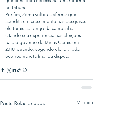
que considera necessária uma reforma 
no tribunal.
Por fim, Zema voltou a afirmar que 
acredita em crescimento nas pesquisas 
eleitorais ao longo da campanha, 
citando sua experiência nas eleições 
para o governo de Minas Gerais em 
2018, quando, segundo ele, a virada 
ocorreu na reta final da disputa.
Ver tudo
Posts Relacionados