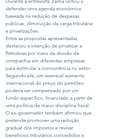
Durante a entrevista, Zema voltou a 
defender uma agenda econômica 
baseada na redução de despesas 
públicas, diminuição da carga tributária 
e privatizações.
Entre as propostas apresentadas, 
destacou a intenção de privatizar a 
Petrobras por meio da divisão da 
companhia em diferentes empresas 
para estimular a concorrência no setor. 
Segundo ele, um eventual aumento 
internacional do preço do petróleo 
poderia ser compensado por um 
fundo específico, financiado a partir de 
uma política de maior disciplina fiscal.
O ex-governador também afirmou que 
pretende promover uma redução 
gradual dos impostos e revisar 
benefícios tributários concedidos a 