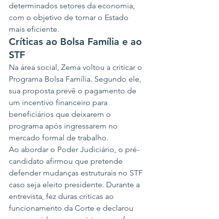
determinados setores da economia, 
com o objetivo de tornar o Estado 
mais eficiente.
Críticas ao Bolsa Família e ao 
STF
Na área social, Zema voltou a criticar o 
Programa Bolsa Família. Segundo ele, 
sua proposta prevê o pagamento de 
um incentivo financeiro para 
beneficiários que deixarem o 
programa após ingressarem no 
mercado formal de trabalho.
Ao abordar o Poder Judiciário, o pré-
candidato afirmou que pretende 
defender mudanças estruturais no STF 
caso seja eleito presidente. Durante a 
entrevista, fez duras críticas ao 
funcionamento da Corte e declarou 