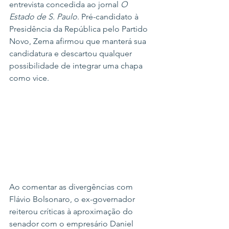
entrevista concedida ao jornal 
O 
Estado de S. Paulo
. Pré-candidato à 
Presidência da República pelo Partido 
Novo, Zema afirmou que manterá sua 
candidatura e descartou qualquer 
possibilidade de integrar uma chapa 
como vice.
Ao comentar as divergências com 
Flávio Bolsonaro, o ex-governador 
reiterou críticas à aproximação do 
senador com o empresário Daniel 