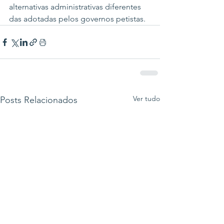
alternativas administrativas diferentes 
das adotadas pelos governos petistas.
Ver tudo
Posts Relacionados