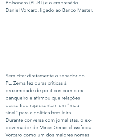
Bolsonaro (PL-RJ) e o empresário 
Daniel Vorcaro, ligado ao Banco Master.
Sem citar diretamente o senador do 
PL, Zema fez duras críticas à 
proximidade de políticos com o ex-
banqueiro e afirmou que relações 
desse tipo representam um “mau 
sinal” para a política brasileira.
Durante conversa com jornalistas, o ex-
governador de Minas Gerais classificou 
Vorcaro como um dos maiores nomes 