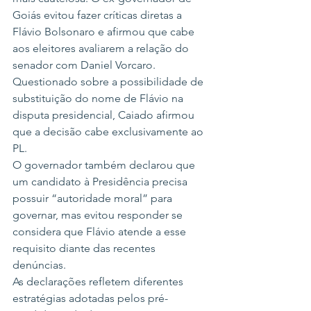
Goiás evitou fazer críticas diretas a 
Flávio Bolsonaro e afirmou que cabe 
aos eleitores avaliarem a relação do 
senador com Daniel Vorcaro.
Questionado sobre a possibilidade de 
substituição do nome de Flávio na 
disputa presidencial, Caiado afirmou 
que a decisão cabe exclusivamente ao 
PL.
O governador também declarou que 
um candidato à Presidência precisa 
possuir “autoridade moral” para 
governar, mas evitou responder se 
considera que Flávio atende a esse 
requisito diante das recentes 
denúncias.
As declarações refletem diferentes 
estratégias adotadas pelos pré-