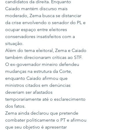
candidatos da direita. Enquanto 
Caiado mantém discurso mais 
moderado, Zema busca se distanciar 
da crise envolvendo o senador do PL e 
ocupar espaço entre eleitores 
conservadores insatisfeitos com a 
situação.
Além do tema eleitoral, Zema e Caiado 
também direcionaram críticas ao STF. 
O ex-governador mineiro defendeu 
mudanças na estrutura da Corte, 
enquanto Caiado afirmou que 
ministros citados em denúncias 
deveriam ser afastados 
temporariamente até o esclarecimento 
dos fatos.
Zema ainda declarou que pretende 
combater politicamente o PT e afirmou 
que seu objetivo é apresentar 