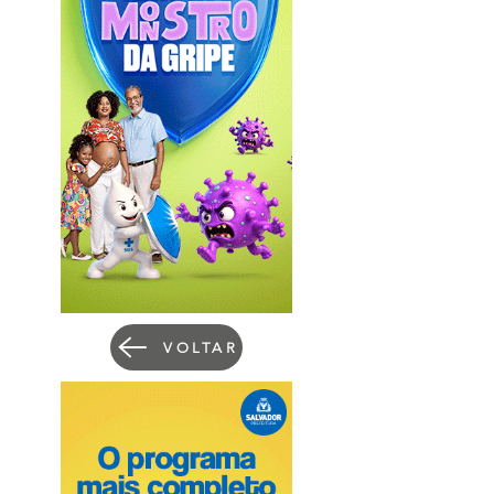
VOLTAR