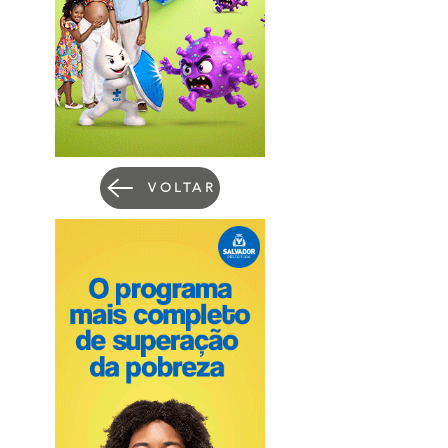
VOLTAR