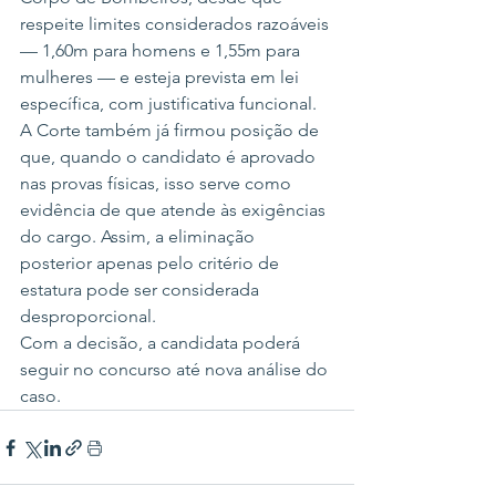
respeite limites considerados razoáveis 
— 1,60m para homens e 1,55m para 
mulheres — e esteja prevista em lei 
específica, com justificativa funcional.
A Corte também já firmou posição de 
que, quando o candidato é aprovado 
nas provas físicas, isso serve como 
evidência de que atende às exigências 
do cargo. Assim, a eliminação 
posterior apenas pelo critério de 
estatura pode ser considerada 
desproporcional.
Com a decisão, a candidata poderá 
seguir no concurso até nova análise do 
caso.