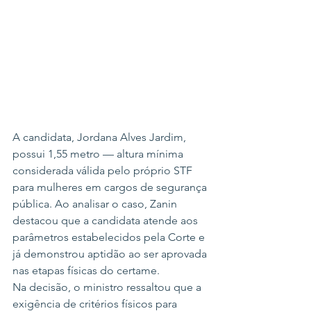
A candidata, Jordana Alves Jardim, 
possui 1,55 metro — altura mínima 
considerada válida pelo próprio STF 
para mulheres em cargos de segurança 
pública. Ao analisar o caso, Zanin 
destacou que a candidata atende aos 
parâmetros estabelecidos pela Corte e 
já demonstrou aptidão ao ser aprovada 
nas etapas físicas do certame.
Na decisão, o ministro ressaltou que a 
exigência de critérios físicos para 