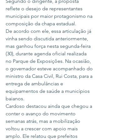
Segundo o dirigente, a proposta 
reflete o desejo de representantes 
municipais por maior protagonismo na 
composição da chapa estadual.
De acordo com ele, essa articulação já 
vinha sendo discutida anteriormente, 
mas ganhou força nesta segunda-feira 
(30), durante agenda oficial realizada 
no Parque de Exposições. Na ocasião, 
o governador esteve acompanhado do 
ministro da Casa Civil, Rui Costa, para a 
entrega de ambulâncias e 
equipamentos de saúde a municípios 
baianos.
Cardoso destacou ainda que chegou a 
conter o avanço do movimento 
semanas atrás, mas a mobilização 
voltou a crescer com apoio mais 
amplo. Ele relatou que prefeitos 