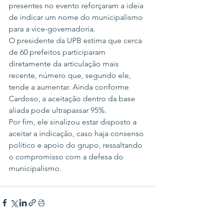
presentes no evento reforçaram a ideia 
de indicar um nome do municipalismo 
para a vice-governadoria.
O presidente da UPB estima que cerca 
de 60 prefeitos participaram 
diretamente da articulação mais 
recente, número que, segundo ele, 
tende a aumentar. Ainda conforme 
Cardoso, a aceitação dentro da base 
aliada pode ultrapassar 95%.
Por fim, ele sinalizou estar disposto a 
aceitar a indicação, caso haja consenso 
político e apoio do grupo, ressaltando 
o compromisso com a defesa do 
municipalismo.