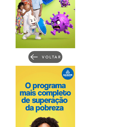
VOLTAR