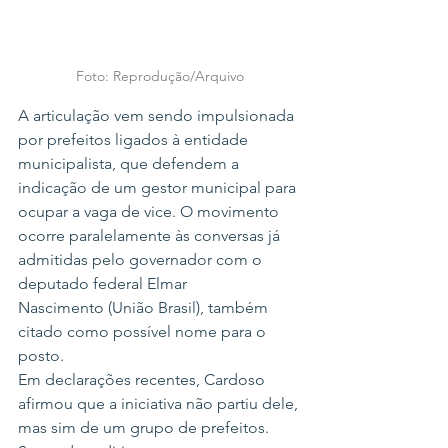
Foto: Reprodução/Arquivo
A articulação vem sendo impulsionada 
por prefeitos ligados à entidade 
municipalista, que defendem a 
indicação de um gestor municipal para 
ocupar a vaga de vice. O movimento 
ocorre paralelamente às conversas já 
admitidas pelo governador com o 
deputado federal Elmar 
Nascimento (União Brasil), também 
citado como possível nome para o 
posto.
Em declarações recentes, Cardoso 
afirmou que a iniciativa não partiu dele, 
mas sim de um grupo de prefeitos. 