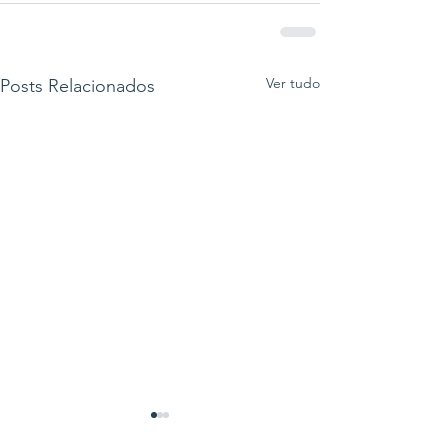
Ver tudo
Posts Relacionados