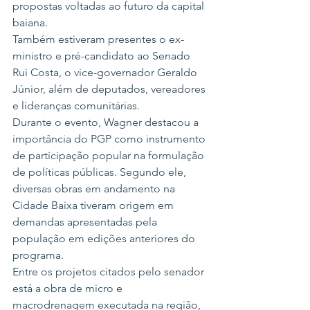
propostas voltadas ao futuro da capital 
baiana.
Também estiveram presentes o ex-
ministro e pré-candidato ao Senado 
Rui Costa, o vice-governador Geraldo 
Júnior, além de deputados, vereadores 
e lideranças comunitárias.
Durante o evento, Wagner destacou a 
importância do PGP como instrumento 
de participação popular na formulação 
de políticas públicas. Segundo ele, 
diversas obras em andamento na 
Cidade Baixa tiveram origem em 
demandas apresentadas pela 
população em edições anteriores do 
programa.
Entre os projetos citados pelo senador 
está a obra de micro e 
macrodrenagem executada na região, 