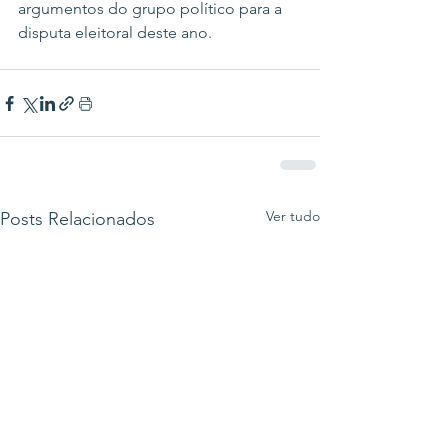
argumentos do grupo político para a 
disputa eleitoral deste ano.
Ver tudo
Posts Relacionados