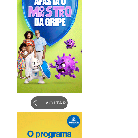
VOLTAR