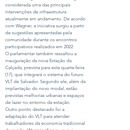
considerada uma das principais 
intervenções de infraestrutura 
atualmente em andamento. De acordo 
com Wagner, a iniciativa surgiu a partir 
de sugestões apresentadas pela 
comunidade durante os encontros 
participativos realizados em 2022.
O parlamentar também ressaltou a 
inauguração da nova Estação da 
Calçada, prevista para esta quarta-feira 
(17), que integrará o sistema do futuro 
VLT de Salvador. Segundo ele, além da 
implantação do novo modal, estão 
previstas melhorias urbanas e espaços 
de lazer no entorno da estação.
Outro ponto destacado foi a 
adaptação do VLT para atender 
trabalhadores da economia tradicional 