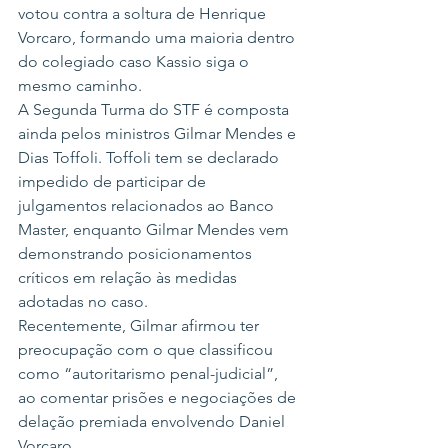
votou contra a soltura de Henrique 
Vorcaro, formando uma maioria dentro 
do colegiado caso Kassio siga o 
mesmo caminho.
A Segunda Turma do STF é composta 
ainda pelos ministros Gilmar Mendes e 
Dias Toffoli. Toffoli tem se declarado 
impedido de participar de 
julgamentos relacionados ao Banco 
Master, enquanto Gilmar Mendes vem 
demonstrando posicionamentos 
críticos em relação às medidas 
adotadas no caso.
Recentemente, Gilmar afirmou ter 
preocupação com o que classificou 
como “autoritarismo penal-judicial”, 
ao comentar prisões e negociações de 
delação premiada envolvendo Daniel 
Vorcaro.