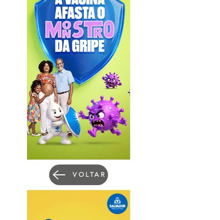
VOLTAR