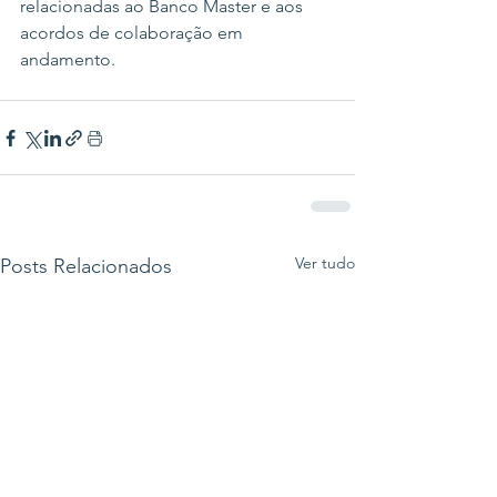
relacionadas ao Banco Master e aos 
acordos de colaboração em 
andamento.
Ver tudo
Posts Relacionados