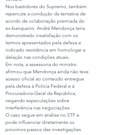
Nos bastidores do Supremo, também 
repercute a condução da tentativa de 
acordo de colaboração premiada do 
ex-banqueiro. André Mendonça teria 
demonstrado insatisfação com os 
termos apresentados pela defesa e 
indicado resistência em homologar a 
delação nas condições atuais.
Em nota, a assessoria do ministro 
afirmou que Mendonça ainda não teve 
acesso oficial ao conteúdo entregue 
pela defesa à Polícia Federal e à 
Procuradoria-Geral da República, 
negando especulações sobre 
interferência nas negociações.
O caso segue em análise no STF e 
pode influenciar diretamente os 
próximos passos das investigações 