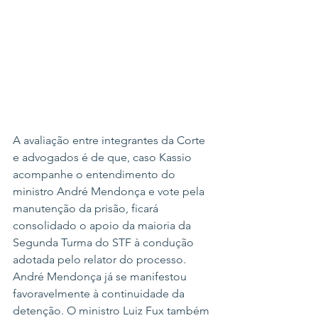
A avaliação entre integrantes da Corte 
e advogados é de que, caso Kassio 
acompanhe o entendimento do 
ministro André Mendonça e vote pela 
manutenção da prisão, ficará 
consolidado o apoio da maioria da 
Segunda Turma do STF à condução 
adotada pelo relator do processo.
André Mendonça já se manifestou 
favoravelmente à continuidade da 
detenção. O ministro Luiz Fux também 