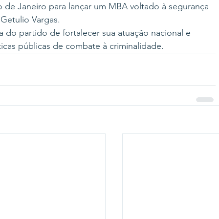
 de Janeiro para lançar um MBA voltado à segurança 
Getulio Vargas.
 do partido de fortalecer sua atuação nacional e 
icas públicas de combate à criminalidade.