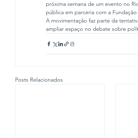
próxima semana de um evento no Rio
pública em parceria com a Fundação 
A movimentação faz parte da tentativa
ampliar espaço no debate sobre polít
Posts Relacionados