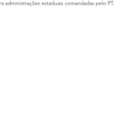
ara administrações estaduais comandadas pelo PT.