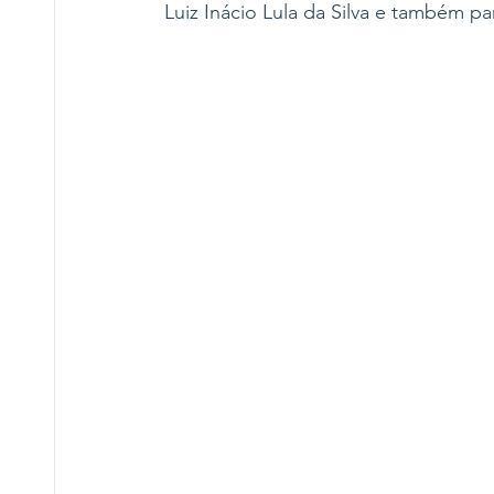
Luiz Inácio Lula da Silva e também p