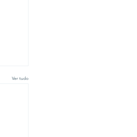
Ver tudo