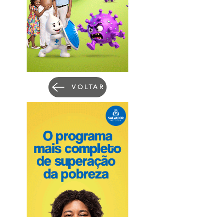
VOLTAR