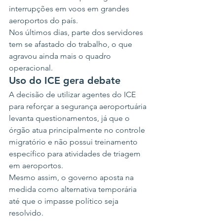
interrupções em voos em grandes 
aeroportos do país.
Nos últimos dias, parte dos servidores 
tem se afastado do trabalho, o que 
agravou ainda mais o quadro 
operacional.
Uso do ICE gera debate
A decisão de utilizar agentes do ICE 
para reforçar a segurança aeroportuária 
levanta questionamentos, já que o 
órgão atua principalmente no controle 
migratório e não possui treinamento 
específico para atividades de triagem 
em aeroportos.
Mesmo assim, o governo aposta na 
medida como alternativa temporária 
até que o impasse político seja 
resolvido.