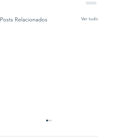
Ver tudo
Posts Relacionados