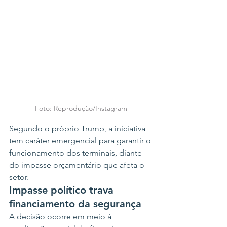
Foto: Reprodução/Instagram
Segundo o próprio Trump, a iniciativa 
tem caráter emergencial para garantir o 
funcionamento dos terminais, diante 
do impasse orçamentário que afeta o 
setor.
Impasse político trava 
financiamento da segurança
A decisão ocorre em meio à 