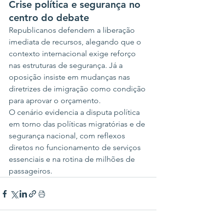
Crise política e segurança no 
centro do debate
Republicanos defendem a liberação 
imediata de recursos, alegando que o 
contexto internacional exige reforço 
nas estruturas de segurança. Já a 
oposição insiste em mudanças nas 
diretrizes de imigração como condição 
para aprovar o orçamento.
O cenário evidencia a disputa política 
em torno das políticas migratórias e de 
segurança nacional, com reflexos 
diretos no funcionamento de serviços 
essenciais e na rotina de milhões de 
passageiros.