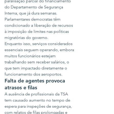
paralisação parcial do financiamento 
do Departamento de Segurança 
Interna, que já dura semanas. 
Parlamentares democratas têm 
condicionado a liberação de recursos 
à imposição de limites nas políticas 
migratórias do governo.
Enquanto isso, serviços considerados 
essenciais seguem operando, embora 
muitos funcionários estejam 
trabalhando sem receber salários, o 
que tem impactado diretamente o 
funcionamento dos aeroportos.
Falta de agentes provoca 
atrasos e filas
A ausência de profissionais da TSA 
tem causado aumento no tempo de 
espera para inspeções de segurança, 
com relatos de filas prolongadas e 