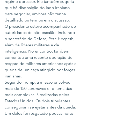
regime opressor. Ele também sugeriu 
que há disposição do lado iraniano 
para negociar, embora não tenha 
detalhado os termos em discussão.
O presidente esteve acompanhado de 
autoridades de alto escalão, incluindo 
o secretário de Defesa, Pete Hegseth, 
além de líderes militares e de 
inteligência. No encontro, também 
comentou uma recente operação de 
resgate de militares americanos após a 
queda de um caça atingido por forças 
iranianas.
Segundo Trump, a missão envolveu 
mais de 150 aeronaves e foi uma das 
mais complexas já realizadas pelos 
Estados Unidos. Os dois tripulantes 
conseguiram se ejetar antes da queda. 
Um deles foi resgatado poucas horas 