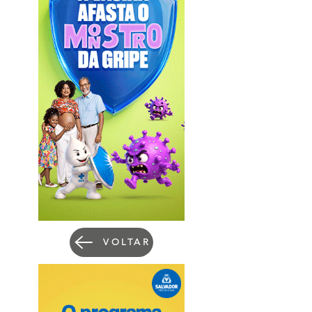
VOLTAR