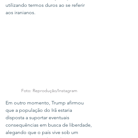
utilizando termos duros ao se referir 
aos iranianos.
Foto: Reprodução/Instagram
Em outro momento, Trump afirmou 
que a população do Irã estaria 
disposta a suportar eventuais 
consequências em busca de liberdade, 
alegando que o país vive sob um 