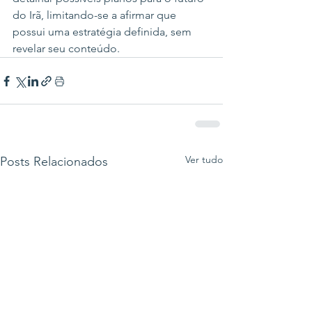
do Irã, limitando-se a afirmar que 
possui uma estratégia definida, sem 
revelar seu conteúdo.
Ver tudo
Posts Relacionados