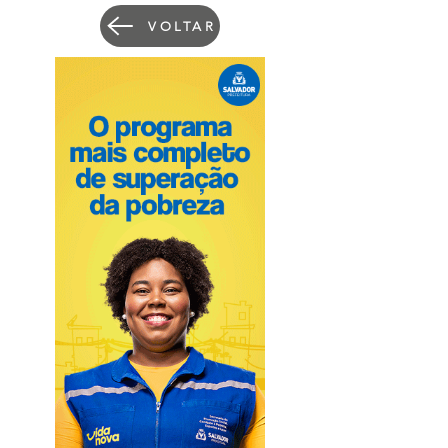
VOLTAR