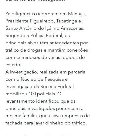
As diligências ocorreram em Manaus, 
Presidente Figueiredo, Tabatinga e 
Santo Antônio do Içá, no Amazonas. 
Segundo a Polícia Federal, os 
principais alvos têm antecedentes por 
tráfico de drogas e mantêm conexões 
com criminosos de várias regiões do 
estado.
A investigação, realizada em parceria 
com o Núcleo de Pesquisa e 
Investigação da Receita Federal, 
mobilizou 100 policiais. O 
levantamento identificou que os 
principais investigados pertencem à 
mesma família, que usava empresas de 
fachada para lavar dinheiro do tráfico.