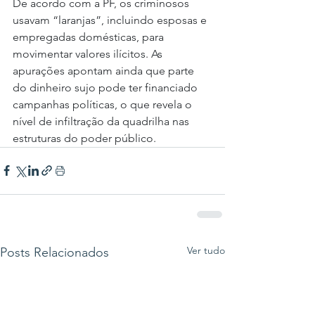
De acordo com a PF, os criminosos 
usavam “laranjas”, incluindo esposas e 
empregadas domésticas, para 
movimentar valores ilícitos. As 
apurações apontam ainda que parte 
do dinheiro sujo pode ter financiado 
campanhas políticas, o que revela o 
nível de infiltração da quadrilha nas 
estruturas do poder público.
Ver tudo
Posts Relacionados