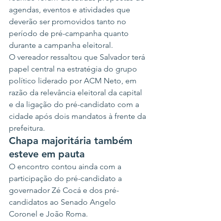
agendas, eventos e atividades que 
deverão ser promovidos tanto no 
período de pré-campanha quanto 
durante a campanha eleitoral.
O vereador ressaltou que Salvador terá 
papel central na estratégia do grupo 
político liderado por ACM Neto, em 
razão da relevância eleitoral da capital 
e da ligação do pré-candidato com a 
cidade após dois mandatos à frente da 
prefeitura.
Chapa majoritária também 
esteve em pauta
O encontro contou ainda com a 
participação do pré-candidato a 
governador Zé Cocá e dos pré-
candidatos ao Senado Angelo 
Coronel e João Roma.