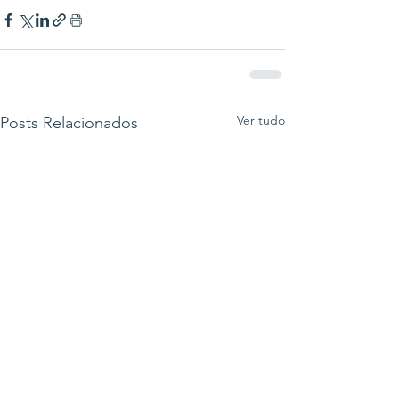
Ver tudo
Posts Relacionados