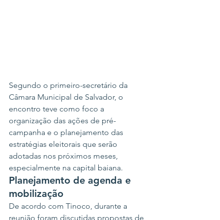
Segundo o primeiro-secretário da 
Câmara Municipal de Salvador, o 
encontro teve como foco a 
organização das ações de pré-
campanha e o planejamento das 
estratégias eleitorais que serão 
adotadas nos próximos meses, 
especialmente na capital baiana.
Planejamento de agenda e 
mobilização
De acordo com Tinoco, durante a 
reunião foram discutidas propostas de 