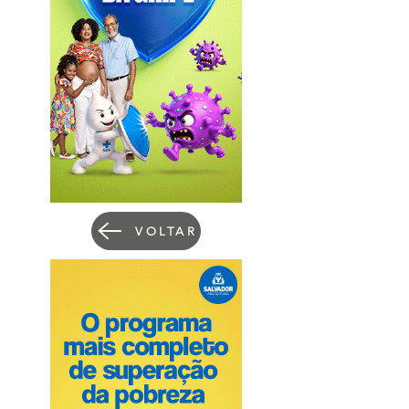
VOLTAR