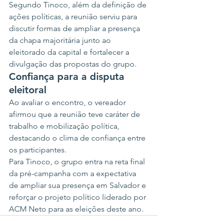
Segundo Tinoco, além da definição de 
ações políticas, a reunião serviu para 
discutir formas de ampliar a presença 
da chapa majoritária junto ao 
eleitorado da capital e fortalecer a 
divulgação das propostas do grupo.
Confiança para a disputa 
eleitoral
Ao avaliar o encontro, o vereador 
afirmou que a reunião teve caráter de 
trabalho e mobilização política, 
destacando o clima de confiança entre 
os participantes.
Para Tinoco, o grupo entra na reta final 
da pré-campanha com a expectativa 
de ampliar sua presença em Salvador e 
reforçar o projeto político liderado por 
ACM Neto para as eleições deste ano.