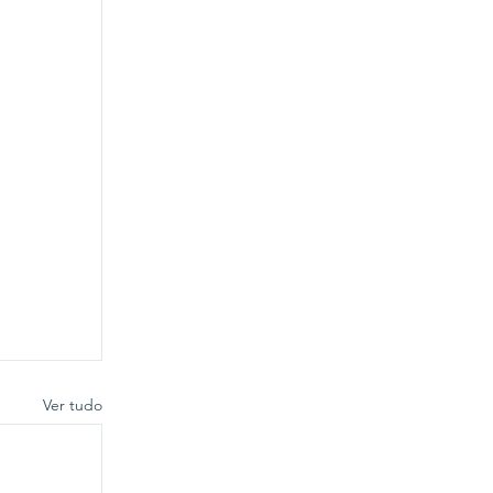
Ver tudo