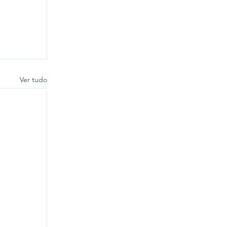
Ver tudo