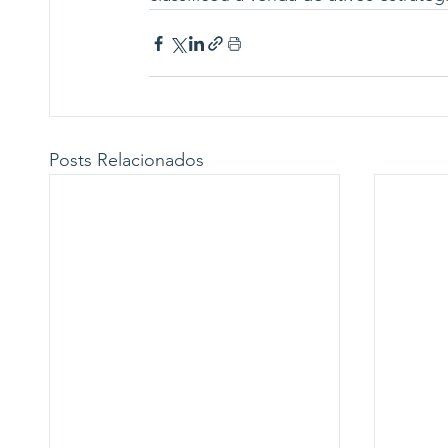
Posts Relacionados