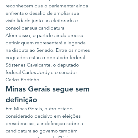
reconhecem que o parlamentar ainda 
enfrenta o desafio de ampliar sua 
visibilidade junto ao eleitorado e 
consolidar sua candidatura.
Além disso, o partido ainda precisa 
definir quem representará a legenda 
na disputa ao Senado. Entre os nomes 
cogitados estão o deputado federal 
Sóstenes Cavalcante, o deputado 
federal Carlos Jordy e o senador 
Carlos Portinho.
Minas Gerais segue sem 
definição
Em Minas Gerais, outro estado 
considerado decisivo em eleições 
presidenciais, a indefinição sobre a 
candidatura ao governo também 