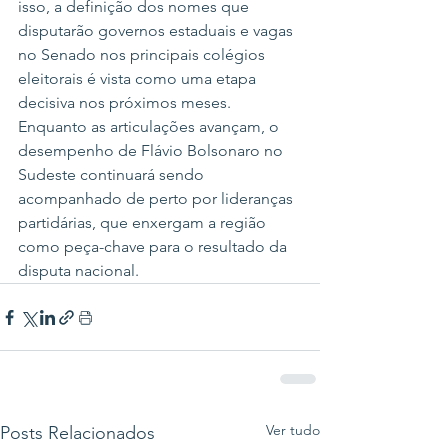
isso, a definição dos nomes que 
disputarão governos estaduais e vagas 
no Senado nos principais colégios 
eleitorais é vista como uma etapa 
decisiva nos próximos meses.
Enquanto as articulações avançam, o 
desempenho de Flávio Bolsonaro no 
Sudeste continuará sendo 
acompanhado de perto por lideranças 
partidárias, que enxergam a região 
como peça-chave para o resultado da 
disputa nacional.
Ver tudo
Posts Relacionados