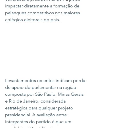
impactar diretamente a formação de 
palanques competitivos nos maiores 
colégios eleitorais do país.
Levantamentos recentes indicam perda 
de apoio do parlamentar na região 
composta por São Paulo, Minas Gerais 
e Rio de Janeiro, considerada 
estratégica para qualquer projeto 
presidencial. A avaliação entre 
integrantes do partido é que um 