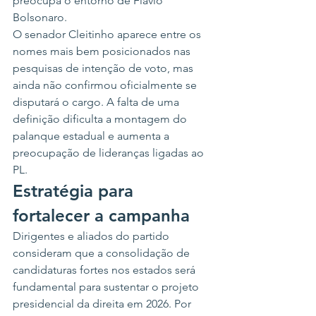
preocupa o entorno de Flávio 
Bolsonaro.
O senador Cleitinho aparece entre os 
nomes mais bem posicionados nas 
pesquisas de intenção de voto, mas 
ainda não confirmou oficialmente se 
disputará o cargo. A falta de uma 
definição dificulta a montagem do 
palanque estadual e aumenta a 
preocupação de lideranças ligadas ao 
PL.
Estratégia para 
fortalecer a campanha
Dirigentes e aliados do partido 
consideram que a consolidação de 
candidaturas fortes nos estados será 
fundamental para sustentar o projeto 
presidencial da direita em 2026. Por 