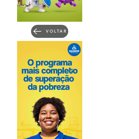
VOLTAR