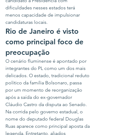
candidato à Presidência com 
dificuldades nesses estados terá 
menos capacidade de impulsionar 
candidaturas locais.
Rio de Janeiro é visto 
como principal foco de 
preocupação
O cenário fluminense é apontado por 
integrantes do PL como um dos mais 
delicados. O estado, tradicional reduto 
político da família Bolsonaro, passa 
por um momento de reorganização 
após a saída do ex-governador 
Cláudio Castro da disputa ao Senado.
Na corrida pelo governo estadual, o 
nome do deputado federal Douglas 
Ruas aparece como principal aposta da 
legenda. Entretanto, aliados 