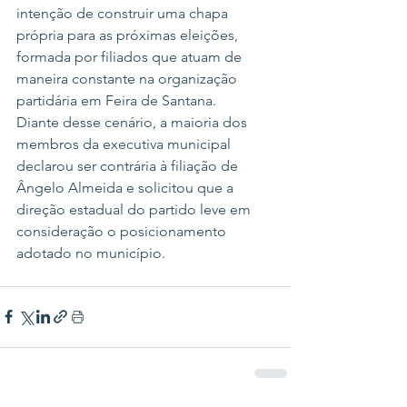
intenção de construir uma chapa 
própria para as próximas eleições, 
formada por filiados que atuam de 
maneira constante na organização 
partidária em Feira de Santana.
Diante desse cenário, a maioria dos 
membros da executiva municipal 
declarou ser contrária à filiação de 
Ângelo Almeida e solicitou que a 
direção estadual do partido leve em 
consideração o posicionamento 
adotado no município.