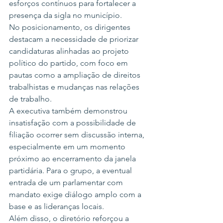
esforços contínuos para fortalecer a 
presença da sigla no município.
No posicionamento, os dirigentes 
destacam a necessidade de priorizar 
candidaturas alinhadas ao projeto 
político do partido, com foco em 
pautas como a ampliação de direitos 
trabalhistas e mudanças nas relações 
de trabalho.
A executiva também demonstrou 
insatisfação com a possibilidade de 
filiação ocorrer sem discussão interna, 
especialmente em um momento 
próximo ao encerramento da janela 
partidária. Para o grupo, a eventual 
entrada de um parlamentar com 
mandato exige diálogo amplo com a 
base e as lideranças locais.
Além disso, o diretório reforçou a 