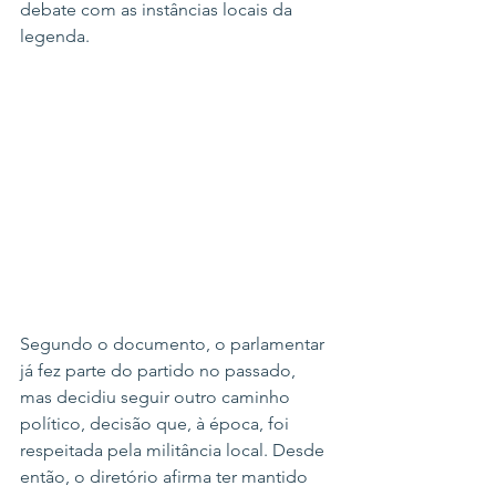
debate com as instâncias locais da 
legenda.
Segundo o documento, o parlamentar 
já fez parte do partido no passado, 
mas decidiu seguir outro caminho 
político, decisão que, à época, foi 
respeitada pela militância local. Desde 
então, o diretório afirma ter mantido 