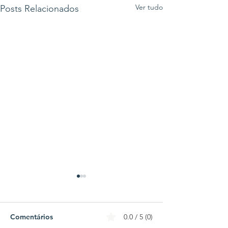
Ver tudo
Posts Relacionados
Comentários
0.0 / 5 (0)