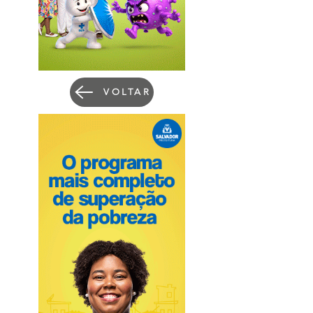
VOLTAR