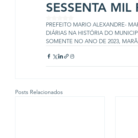
SESSENTA MIL 
Avaliado com NaN de 5 estrelas.
PREFEITO MARIO ALEXANDRE- MAR
DIÁRIAS NA HISTÓRIA DO MUNICIP
SOMENTE NO ANO DE 2023, MARÃO
Posts Relacionados