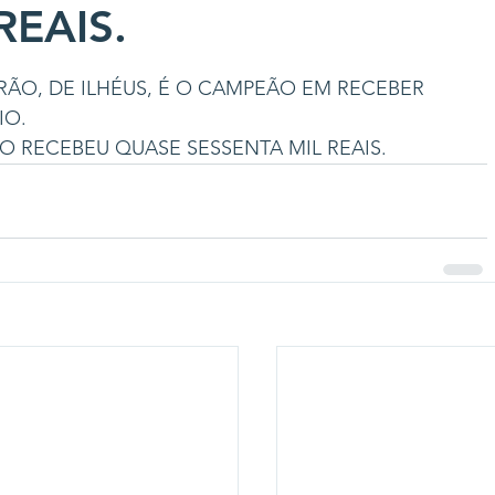
REAIS.
ÃO, DE ILHÉUS, É O CAMPEÃO EM RECEBER 
IO.
 RECEBEU QUASE SESSENTA MIL REAIS.