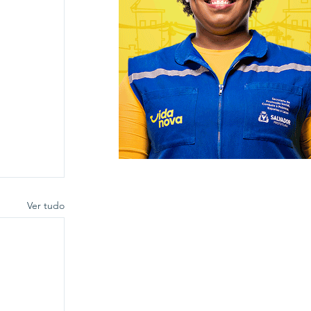
Ver tudo