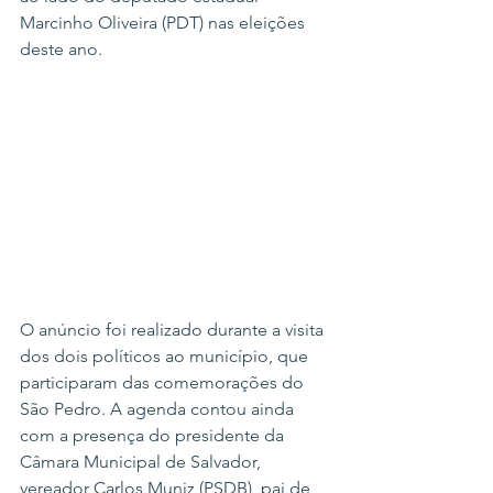
Marcinho Oliveira (PDT) nas eleições 
deste ano.
O anúncio foi realizado durante a visita 
dos dois políticos ao município, que 
participaram das comemorações do 
São Pedro. A agenda contou ainda 
com a presença do presidente da 
Câmara Municipal de Salvador, 
vereador Carlos Muniz (PSDB), pai de 