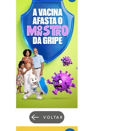
VOLTAR