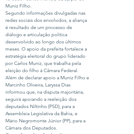
Muniz Filho.
Segundo informações divulgadas nas 
redes sociais dos envolvidos, a aliança 
é resultado de um processo de 
diálogo e articulação política 
desenvolvido ao longo dos últimos 
meses. O apoio da prefeita fortalece a 
estratégia eleitoral do grupo liderado 
por Carlos Muniz, que trabalha pela 
eleição do filho à Câmara Federal.
Além de declarar apoio a Muniz Filho e 
Marcinho Oliveira, Laryssa Dias 
informou que, na disputa majoritária, 
seguirá apoiando a reeleição dos 
deputados Niltinho (PSD), para a 
Assembleia Legislativa da Bahia, e 
Mário Negromonte Júnior (PP), para a 
Câmara dos Deputados.