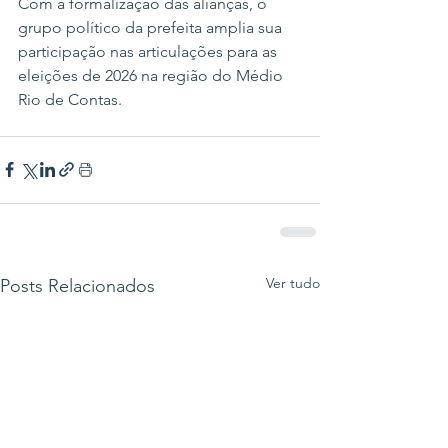
Com a formalização das alianças, o 
grupo político da prefeita amplia sua 
participação nas articulações para as 
eleições de 2026 na região do Médio 
Rio de Contas.
Ver tudo
Posts Relacionados