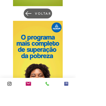
VOLTAR