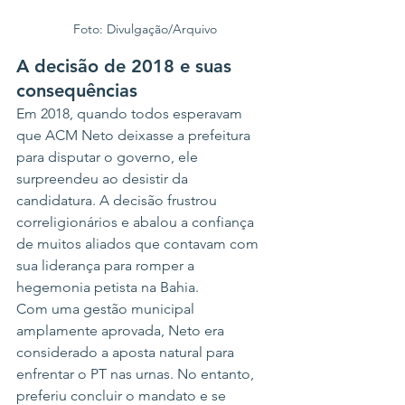
Foto: Divulgação/Arquivo
A decisão de 2018 e suas 
consequências
Em 2018, quando todos esperavam 
que ACM Neto deixasse a prefeitura 
para disputar o governo, ele 
surpreendeu ao desistir da 
candidatura. A decisão frustrou 
correligionários e abalou a confiança 
de muitos aliados que contavam com 
sua liderança para romper a 
hegemonia petista na Bahia.
Com uma gestão municipal 
amplamente aprovada, Neto era 
considerado a aposta natural para 
enfrentar o PT nas urnas. No entanto, 
preferiu concluir o mandato e se 