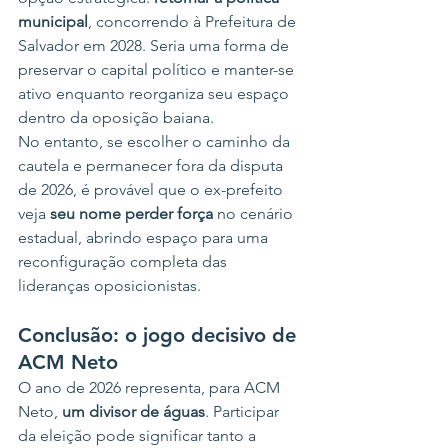
municipal
, concorrendo à Prefeitura de 
Salvador em 2028. Seria uma forma de 
preservar o capital político e manter-se 
ativo enquanto reorganiza seu espaço 
dentro da oposição baiana.
No entanto, se escolher o caminho da 
cautela e permanecer fora da disputa 
de 2026, é provável que o ex-prefeito 
veja 
seu nome perder força
 no cenário 
estadual, abrindo espaço para uma 
reconfiguração completa das 
lideranças oposicionistas.
Conclusão: o jogo decisivo de 
ACM Neto
O ano de 2026 representa, para ACM 
Neto, 
um divisor de águas
. Participar 
da eleição pode significar tanto a 