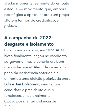
afastar momentaneamente do embate 
estadual — movimento que, embora 
estratégico à época, cobrou um preço 
alto em termos de credibilidade 
política.
A campanha de 2022: 
desgaste e isolamento
Quatro anos depois, em 2022, ACM 
Neto finalmente lançou-se candidato 
ao governo, mas o cenário era bem 
menos favorável. Além de carregar o 
peso da desistência anterior, ele 
enfrentou uma eleição polarizada entre 
Lula e Jair Bolsonaro
, sem ter um 
candidato a presidente que o 
fortalecesse nacionalmente.
Optou por manter distância de 