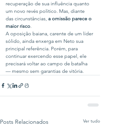
recuperação de sua influência quanto 
um novo revés político. Mas, diante 
das circunstâncias, 
a omissão parece o 
maior risco
.
A oposição baiana, carente de um líder 
sólido, ainda enxerga em Neto sua 
principal referência. Porém, para 
continuar exercendo esse papel, ele 
precisará voltar ao campo de batalha 
— mesmo sem garantias de vitória.
Ver tudo
Posts Relacionados