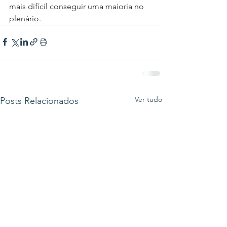
mais difícil conseguir uma maioria no 
plenário. 
Ver tudo
Posts Relacionados