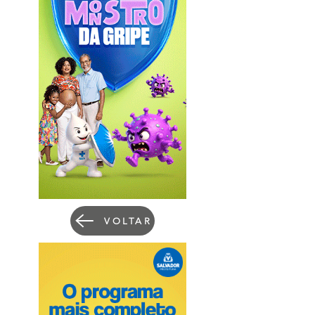
VOLTAR