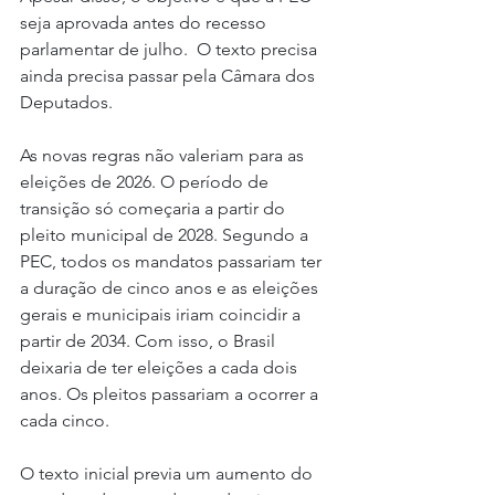
seja aprovada antes do recesso 
parlamentar de julho.  O texto precisa 
ainda precisa passar pela Câmara dos 
Deputados.
As novas regras não valeriam para as 
eleições de 2026. O período de 
transição só começaria a partir do 
pleito municipal de 2028. Segundo a 
PEC, todos os mandatos passariam ter 
a duração de cinco anos e as eleições 
gerais e municipais iriam coincidir a 
partir de 2034. Com isso, o Brasil 
deixaria de ter eleições a cada dois 
anos. Os pleitos passariam a ocorrer a 
cada cinco.
O texto inicial previa um aumento do 