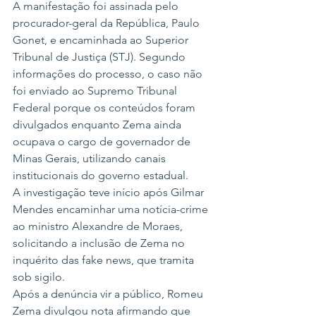
A manifestação foi assinada pelo 
procurador-geral da República, Paulo 
Gonet, e encaminhada ao Superior 
Tribunal de Justiça (STJ). Segundo 
informações do processo, o caso não 
foi enviado ao Supremo Tribunal 
Federal porque os conteúdos foram 
divulgados enquanto Zema ainda 
ocupava o cargo de governador de 
Minas Gerais, utilizando canais 
institucionais do governo estadual.
A investigação teve início após Gilmar 
Mendes encaminhar uma notícia-crime 
ao ministro Alexandre de Moraes, 
solicitando a inclusão de Zema no 
inquérito das fake news, que tramita 
sob sigilo.
Após a denúncia vir a público, Romeu 
Zema divulgou nota afirmando que 