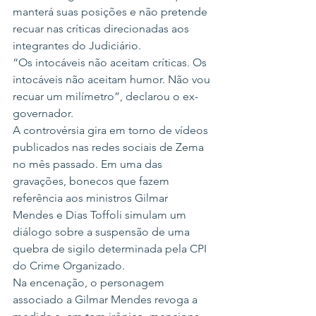
manterá suas posições e não pretende 
recuar nas críticas direcionadas aos 
integrantes do Judiciário.
“Os intocáveis não aceitam críticas. Os 
intocáveis não aceitam humor. Não vou 
recuar um milímetro”, declarou o ex-
governador.
A controvérsia gira em torno de vídeos 
publicados nas redes sociais de Zema 
no mês passado. Em uma das 
gravações, bonecos que fazem 
referência aos ministros Gilmar 
Mendes e Dias Toffoli simulam um 
diálogo sobre a suspensão de uma 
quebra de sigilo determinada pela CPI 
do Crime Organizado.
Na encenação, o personagem 
associado a Gilmar Mendes revoga a 