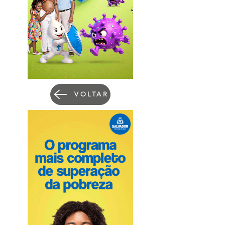
VOLTAR