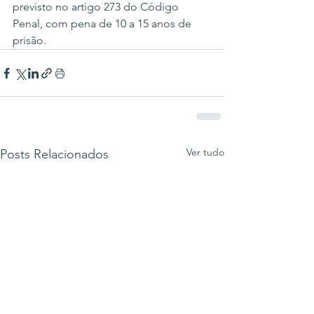
previsto no artigo 273 do Código 
Penal, com pena de 10 a 15 anos de 
prisão.
Ver tudo
Posts Relacionados