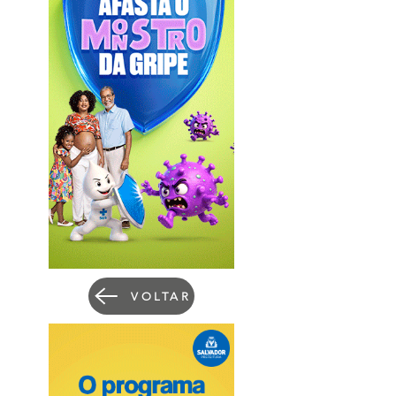
VOLTAR