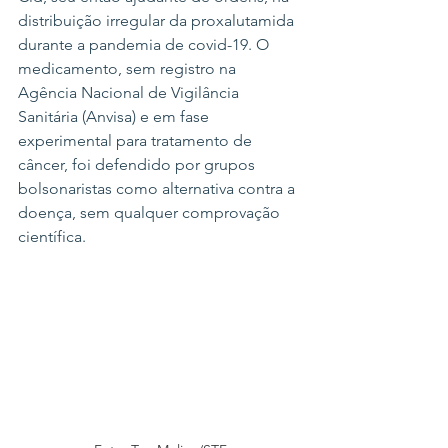
distribuição irregular da proxalutamida 
durante a pandemia de covid-19. O 
medicamento, sem registro na 
Agência Nacional de Vigilância 
Sanitária (Anvisa) e em fase 
experimental para tratamento de 
câncer, foi defendido por grupos 
bolsonaristas como alternativa contra a 
doença, sem qualquer comprovação 
científica.