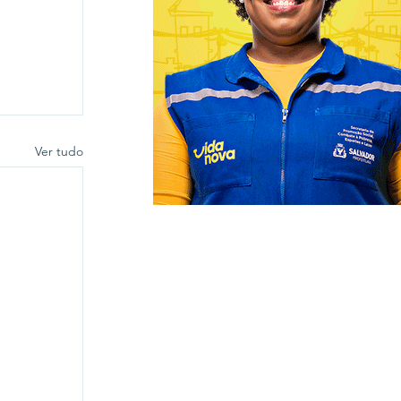
Ver tudo