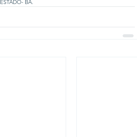
ESTADO- BA.