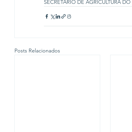
SECRETARIO DE AGRICULTURA DO 
Posts Relacionados