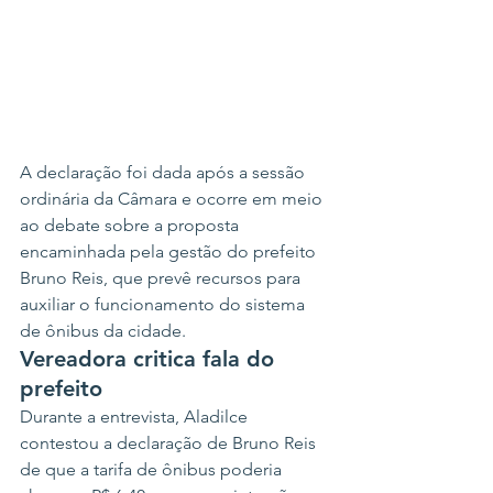
A declaração foi dada após a sessão 
ordinária da Câmara e ocorre em meio 
ao debate sobre a proposta 
encaminhada pela gestão do prefeito 
Bruno Reis, que prevê recursos para 
auxiliar o funcionamento do sistema 
de ônibus da cidade.
Vereadora critica fala do 
prefeito
Durante a entrevista, Aladilce 
contestou a declaração de Bruno Reis 
de que a tarifa de ônibus poderia 