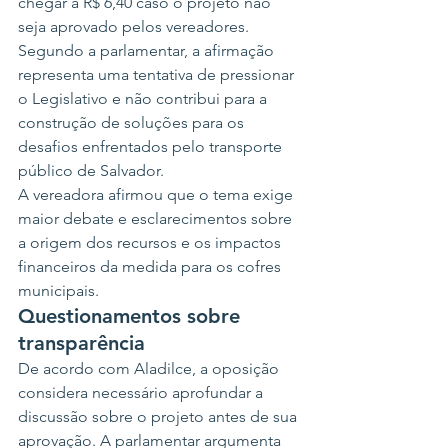
chegar a R$ 6,40 caso o projeto não 
seja aprovado pelos vereadores.
Segundo a parlamentar, a afirmação 
representa uma tentativa de pressionar 
o Legislativo e não contribui para a 
construção de soluções para os 
desafios enfrentados pelo transporte 
público de Salvador.
A vereadora afirmou que o tema exige 
maior debate e esclarecimentos sobre 
a origem dos recursos e os impactos 
financeiros da medida para os cofres 
municipais.
Questionamentos sobre 
transparência
De acordo com Aladilce, a oposição 
considera necessário aprofundar a 
discussão sobre o projeto antes de sua 
aprovação. A parlamentar argumenta 