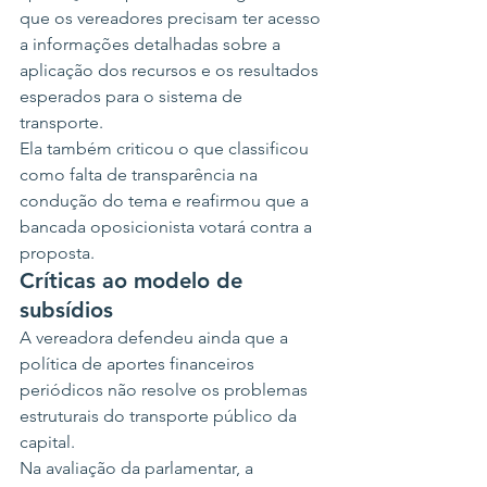
que os vereadores precisam ter acesso 
a informações detalhadas sobre a 
aplicação dos recursos e os resultados 
esperados para o sistema de 
transporte.
Ela também criticou o que classificou 
como falta de transparência na 
condução do tema e reafirmou que a 
bancada oposicionista votará contra a 
proposta.
Críticas ao modelo de 
subsídios
A vereadora defendeu ainda que a 
política de aportes financeiros 
periódicos não resolve os problemas 
estruturais do transporte público da 
capital.
Na avaliação da parlamentar, a 