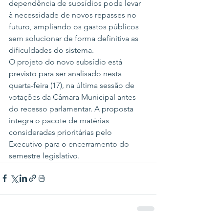
dependência de subsídios pode levar 
à necessidade de novos repasses no 
futuro, ampliando os gastos públicos 
sem solucionar de forma definitiva as 
dificuldades do sistema.
O projeto do novo subsídio está 
previsto para ser analisado nesta 
quarta-feira (17), na última sessão de 
votações da Câmara Municipal antes 
do recesso parlamentar. A proposta 
integra o pacote de matérias 
consideradas prioritárias pelo 
Executivo para o encerramento do 
semestre legislativo.