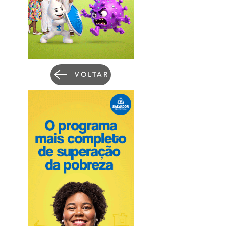
VOLTAR