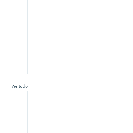
Ver tudo