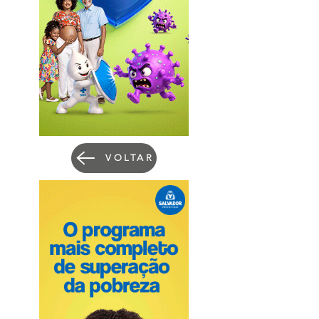
VOLTAR