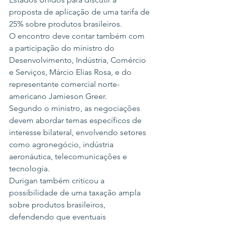
proposta de aplicação de uma tarifa de 
25% sobre produtos brasileiros.
O encontro deve contar também com 
a participação do ministro do 
Desenvolvimento, Indústria, Comércio 
e Serviços, Márcio Elias Rosa, e do 
representante comercial norte-
americano Jamieson Greer.
Segundo o ministro, as negociações 
devem abordar temas específicos de 
interesse bilateral, envolvendo setores 
como agronegócio, indústria 
aeronáutica, telecomunicações e 
tecnologia.
Durigan também criticou a 
possibilidade de uma taxação ampla 
sobre produtos brasileiros, 
defendendo que eventuais 