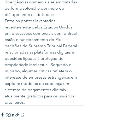
divergências comerciais sejam tratadas 
de forma setorial e por meio do 
diálogo entre os dois países.
Entre os pontos levantados 
recentemente pelos Estados Unidos 
em discussões comerciais com o Brasil 
estão o funcionamento do Pix, 
decisões do Supremo Tribunal Federal 
relacionadas às plataformas digitais e 
questões ligadas à proteção de 
propriedade intelectual. Segundo o 
ministro, algumas críticas refletem o 
interesse de empresas estrangeiras em 
explorar modelos de cobrança em 
sistemas de pagamentos digitais 
atualmente gratuitos para os usuários 
brasileiros.