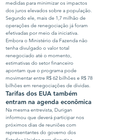
medidas para minimizar os impactos 
dos juros elevados sobre a população. 
Segundo ele, mais de 1,7 milhão de 
operações de renegociação já foram 
efetivadas por meio da iniciativa.
Embora o Ministério da Fazenda não 
tenha divulgado o valor total 
renegociado até o momento, 
estimativas do setor financeiro 
apontam que o programa pode 
movimentar entre R$ 62 bilhões e R$ 78 
bilhões em renegociações de dívidas.
Tarifas dos EUA também 
entram na agenda econômica
Na mesma entrevista, Durigan 
informou que deverá participar nos 
próximos dias de reuniões com 
representantes do governo dos 
Estados Unidos para discutir a 