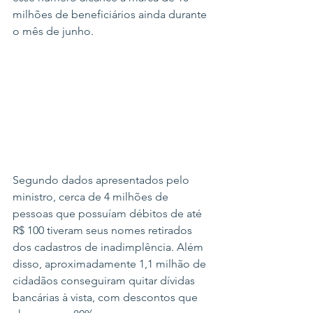
milhões de beneficiários ainda durante 
o mês de junho.
Segundo dados apresentados pelo 
ministro, cerca de 4 milhões de 
pessoas que possuíam débitos de até 
R$ 100 tiveram seus nomes retirados 
dos cadastros de inadimplência. Além 
disso, aproximadamente 1,1 milhão de 
cidadãos conseguiram quitar dívidas 
bancárias à vista, com descontos que 