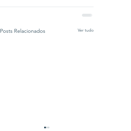
Ver tudo
Posts Relacionados