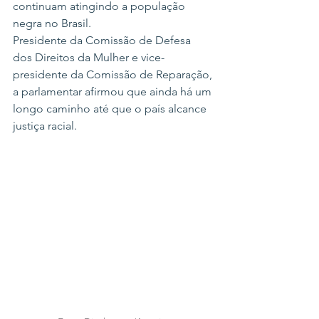
continuam atingindo a população 
negra no Brasil.
Presidente da Comissão de Defesa 
dos Direitos da Mulher e vice-
presidente da Comissão de Reparação, 
a parlamentar afirmou que ainda há um 
longo caminho até que o país alcance 
justiça racial.