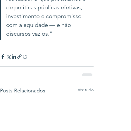
de políticas públicas efetivas, 
investimento e compromisso 
com a equidade — e não 
discursos vazios.”
Ver tudo
Posts Relacionados