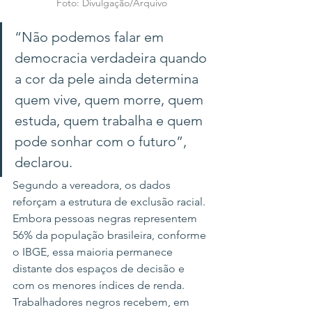
Foto: Divulgação/Arquivo
“Não podemos falar em 
democracia verdadeira quando 
a cor da pele ainda determina 
quem vive, quem morre, quem 
estuda, quem trabalha e quem 
pode sonhar com o futuro”, 
declarou.
Segundo a vereadora, os dados 
reforçam a estrutura de exclusão racial. 
Embora pessoas negras representem 
56% da população brasileira, conforme 
o IBGE, essa maioria permanece 
distante dos espaços de decisão e 
com os menores índices de renda. 
Trabalhadores negros recebem, em 