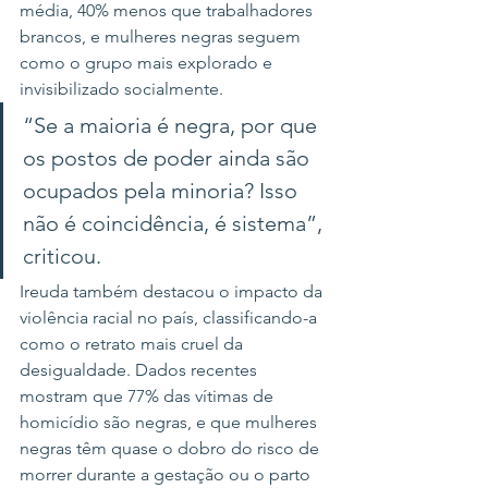
média, 40% menos que trabalhadores 
brancos, e mulheres negras seguem 
como o grupo mais explorado e 
invisibilizado socialmente.
“Se a maioria é negra, por que 
os postos de poder ainda são 
ocupados pela minoria? Isso 
não é coincidência, é sistema”, 
criticou.
Ireuda também destacou o impacto da 
violência racial no país, classificando-a 
como o retrato mais cruel da 
desigualdade. Dados recentes 
mostram que 77% das vítimas de 
homicídio são negras, e que mulheres 
negras têm quase o dobro do risco de 
morrer durante a gestação ou o parto 