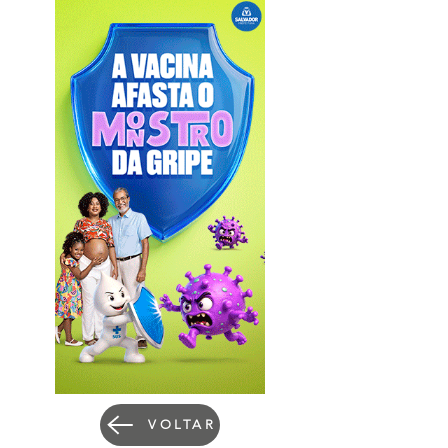
VOLTAR