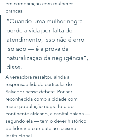
em comparação com mulheres 
brancas.
“Quando uma mulher negra 
perde a vida por falta de 
atendimento, isso não é erro 
isolado — é a prova da 
naturalização da negligência”, 
disse.
A vereadora ressaltou ainda a 
responsabilidade particular de 
Salvador nesse debate. Por ser 
reconhecida como a cidade com 
maior população negra fora do 
continente africano, a capital baiana — 
segundo ela — tem o dever histórico 
de liderar o combate ao racismo 
institucional.