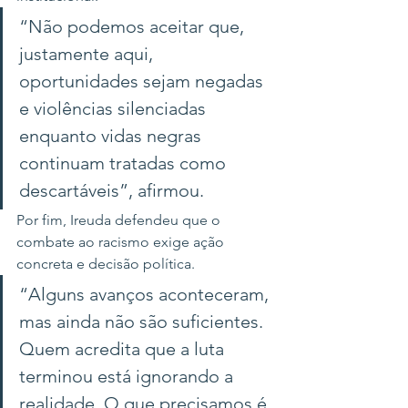
“Não podemos aceitar que, 
justamente aqui, 
oportunidades sejam negadas 
e violências silenciadas 
enquanto vidas negras 
continuam tratadas como 
descartáveis”, afirmou.
Por fim, Ireuda defendeu que o 
combate ao racismo exige ação 
concreta e decisão política.
“Alguns avanços aconteceram, 
mas ainda não são suficientes. 
Quem acredita que a luta 
terminou está ignorando a 
realidade. O que precisamos é 