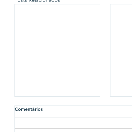
Posts Relacionados
Comentários