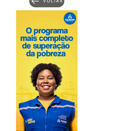
VOLTAR