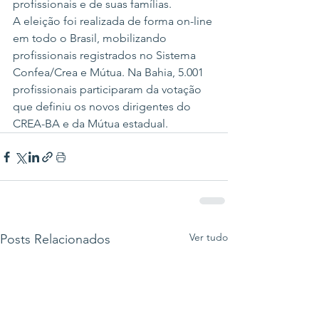
profissionais e de suas famílias.
A eleição foi realizada de forma on-line 
em todo o Brasil, mobilizando 
profissionais registrados no Sistema 
Confea/Crea e Mútua. Na Bahia, 5.001 
profissionais participaram da votação 
que definiu os novos dirigentes do 
CREA-BA e da Mútua estadual.
Ver tudo
Posts Relacionados