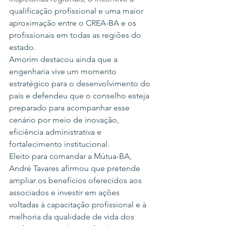
qualificação profissional e uma maior 
aproximação entre o CREA-BA e os 
profissionais em todas as regiões do 
estado.
Amorim destacou ainda que a 
engenharia vive um momento 
estratégico para o desenvolvimento do 
país e defendeu que o conselho esteja 
preparado para acompanhar esse 
cenário por meio de inovação, 
eficiência administrativa e 
fortalecimento institucional.
Eleito para comandar a Mútua-BA, 
André Tavares afirmou que pretende 
ampliar os benefícios oferecidos aos 
associados e investir em ações 
voltadas à capacitação profissional e à 
melhoria da qualidade de vida dos 