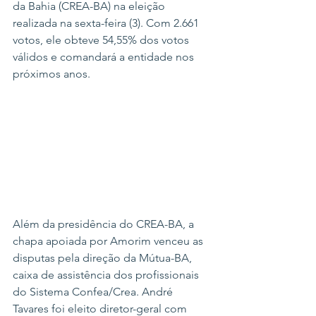
da Bahia (CREA-BA) na eleição 
realizada na sexta-feira (3). Com 2.661 
votos, ele obteve 54,55% dos votos 
válidos e comandará a entidade nos 
próximos anos.
Além da presidência do CREA-BA, a 
chapa apoiada por Amorim venceu as 
disputas pela direção da Mútua-BA, 
caixa de assistência dos profissionais 
do Sistema Confea/Crea. André 
Tavares foi eleito diretor-geral com 