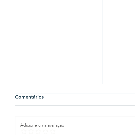
Comentários
Adicione uma avaliação