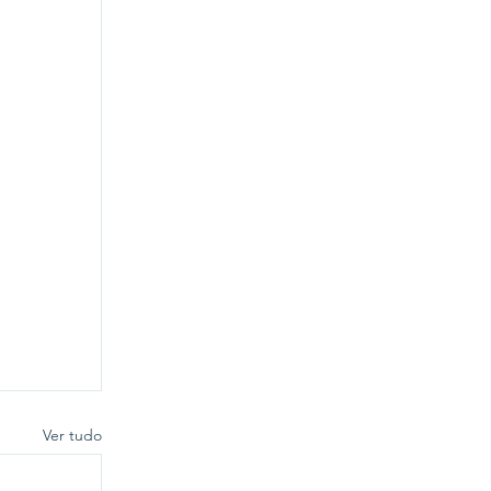
Ver tudo