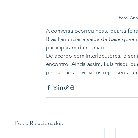
Foto: Ant
A conversa ocorreu nesta quarta-feira
Brasil anunciar a saída da base gover
participaram da reunião.
De acordo com interlocutores, o sen
encontro. Ainda assim, Lula frisou qu
perdão aos envolvidos representa um
Posts Relacionados