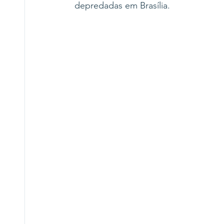
depredadas em Brasília.