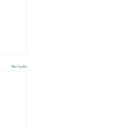
Ver tudo