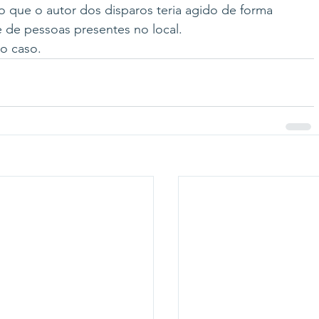
o que o autor dos disparos teria agido de forma 
 de pessoas presentes no local.
o caso.