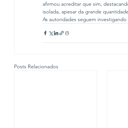
afirmou acreditar que sim, destacand
isolada, apesar da grande quantidade
As autoridades seguem investigando 
Posts Relacionados