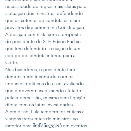
necessidade de regras mais claras para 
a atuação dos ministros, defendendo 
que os critérios de conduta estejam 
previstos diretamente na Constituição. 
A posição contrasta com a proposta 
do presidente do STF, Edson Fachin, 
que tem defendido a criação de um 
código de conduta interno para a 
Corte.
Nos bastidores, o presidente tem 
demonstrado incômodo com os 
impactos políticos do caso, avaliando 
que o governo acaba sendo afetado 
pela repercussão, mesmo sem ligação 
direta com os fatos investigados.
Além disso, Lula também fez críticas a 
viagens frequentes de ministros ao 
exterior para მონაწილეობ em eventos 