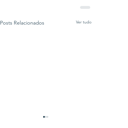
Ver tudo
Posts Relacionados