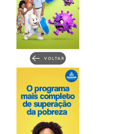
VOLTAR