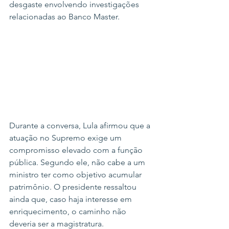
desgaste envolvendo investigações 
relacionadas ao Banco Master.
Durante a conversa, Lula afirmou que a 
atuação no Supremo exige um 
compromisso elevado com a função 
pública. Segundo ele, não cabe a um 
ministro ter como objetivo acumular 
patrimônio. O presidente ressaltou 
ainda que, caso haja interesse em 
enriquecimento, o caminho não 
deveria ser a magistratura.