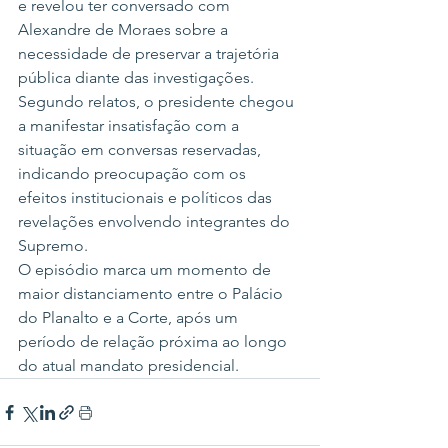
e revelou ter conversado com 
Alexandre de Moraes sobre a 
necessidade de preservar a trajetória 
pública diante das investigações.
Segundo relatos, o presidente chegou 
a manifestar insatisfação com a 
situação em conversas reservadas, 
indicando preocupação com os 
efeitos institucionais e políticos das 
revelações envolvendo integrantes do 
Supremo.
O episódio marca um momento de 
maior distanciamento entre o Palácio 
do Planalto e a Corte, após um 
período de relação próxima ao longo 
do atual mandato presidencial.