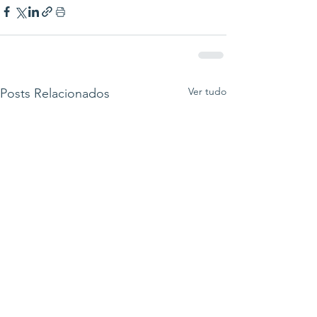
Ver tudo
Posts Relacionados