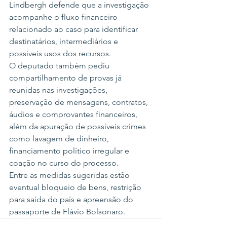
Lindbergh defende que a investigação 
acompanhe o fluxo financeiro 
relacionado ao caso para identificar 
destinatários, intermediários e 
possíveis usos dos recursos.
O deputado também pediu 
compartilhamento de provas já 
reunidas nas investigações, 
preservação de mensagens, contratos, 
áudios e comprovantes financeiros, 
além da apuração de possíveis crimes 
como lavagem de dinheiro, 
financiamento político irregular e 
coação no curso do processo.
Entre as medidas sugeridas estão 
eventual bloqueio de bens, restrição 
para saída do país e apreensão do 
passaporte de Flávio Bolsonaro.