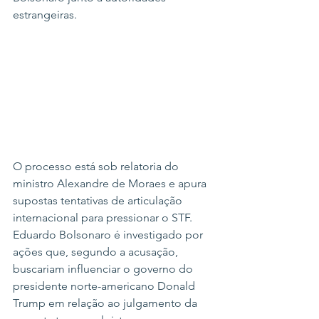
estrangeiras.
O processo está sob relatoria do 
ministro Alexandre de Moraes e apura 
supostas tentativas de articulação 
internacional para pressionar o STF. 
Eduardo Bolsonaro é investigado por 
ações que, segundo a acusação, 
buscariam influenciar o governo do 
presidente norte-americano Donald 
Trump em relação ao julgamento da 