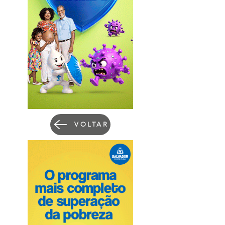
VOLTAR