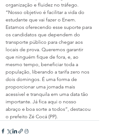
organização e fluidez no tráfego.
“Nosso objetivo é facilitar a vida do 
estudante que vai fazer o Enem. 
Estamos oferecendo esse suporte para 
os candidatos que dependem do 
transporte público para chegar aos 
locais de prova. Queremos garantir 
que ninguém fique de fora, e, ao 
mesmo tempo, beneficiar toda a 
população, liberando a tarifa zero nos 
dois domingos. É uma forma de 
proporcionar uma jornada mais 
acessível e tranquila em uma data tão 
importante. Já fica aqui o nosso 
abraço e boa sorte a todos”, destacou 
o prefeito Zé Cocá (PP).