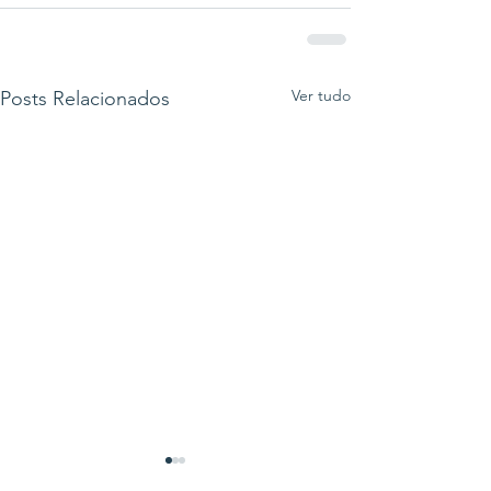
Ver tudo
Posts Relacionados