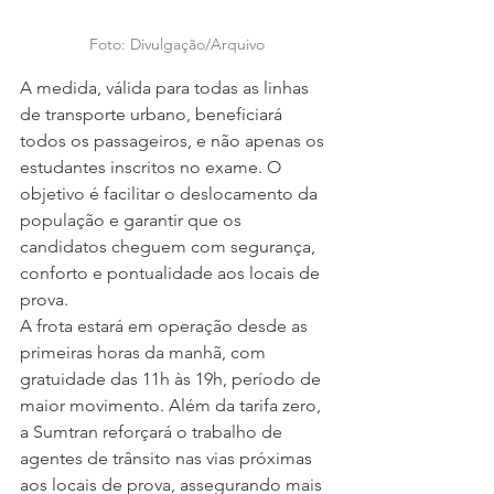
Foto: Divulgação/Arquivo
A medida, válida para todas as linhas 
de transporte urbano, beneficiará 
todos os passageiros, e não apenas os 
estudantes inscritos no exame. O 
objetivo é facilitar o deslocamento da 
população e garantir que os 
candidatos cheguem com segurança, 
conforto e pontualidade aos locais de 
prova.
A frota estará em operação desde as 
primeiras horas da manhã, com 
gratuidade das 11h às 19h, período de 
maior movimento. Além da tarifa zero, 
a Sumtran reforçará o trabalho de 
agentes de trânsito nas vias próximas 
aos locais de prova, assegurando mais 