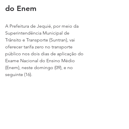
do Enem
A Prefeitura de Jequié, por meio da 
Superintendência Municipal de 
Trânsito e Transporte (Suntran), vai 
oferecer tarifa zero no transporte 
público nos dois dias de aplicação do 
Exame Nacional do Ensino Médio 
(Enem), neste domingo (09), e no 
seguinte (16). 