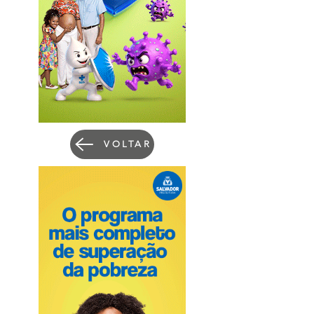
VOLTAR