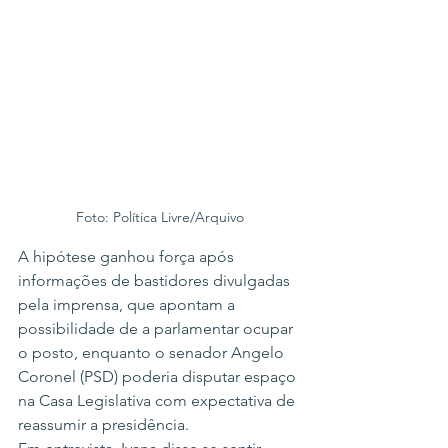
Foto: Política Livre/Arquivo
A hipótese ganhou força após 
informações de bastidores divulgadas 
pela imprensa, que apontam a 
possibilidade de a parlamentar ocupar 
o posto, enquanto o senador Angelo 
Coronel (PSD) poderia disputar espaço 
na Casa Legislativa com expectativa de 
reassumir a presidência.