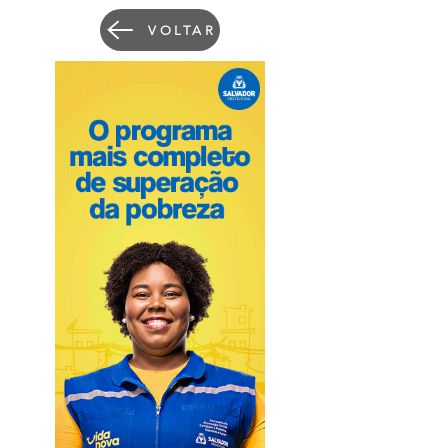
VOLTAR