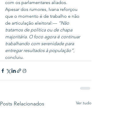
com os parlamentares aliados.
Apesar dos rumores, Ivana reforçou 
que o momento é de trabalho e não 
de articulação eleitoral:— 
“Não 
tratamos de política ou de chapa 
majoritária. O foco agora é continuar 
trabalhando com serenidade para 
entregar resultados à população”
, 
concluiu.
Ver tudo
Posts Relacionados