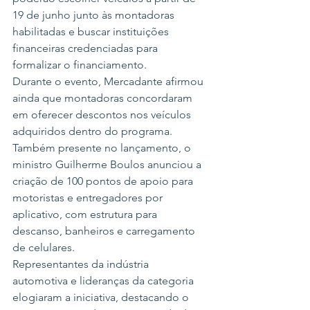
19 de junho junto às montadoras 
habilitadas e buscar instituições 
financeiras credenciadas para 
formalizar o financiamento.
Durante o evento, Mercadante afirmou 
ainda que montadoras concordaram 
em oferecer descontos nos veículos 
adquiridos dentro do programa.
Também presente no lançamento, o 
ministro Guilherme Boulos anunciou a 
criação de 100 pontos de apoio para 
motoristas e entregadores por 
aplicativo, com estrutura para 
descanso, banheiros e carregamento 
de celulares.
Representantes da indústria 
automotiva e lideranças da categoria 
elogiaram a iniciativa, destacando o 