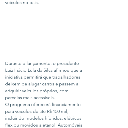
veículos no país.
Durante o lançamento, o presidente 
Luiz Inácio Lula da Silva afirmou que a 
iniciativa permitirá que trabalhadores 
deixem de alugar carros e passem a 
adquirir veículos próprios, com 
parcelas mais acessíveis.
O programa oferecerá financiamento 
para veículos de até R$ 150 mil, 
incluindo modelos híbridos, elétricos, 
flex ou movidos a etanol. Automóveis 