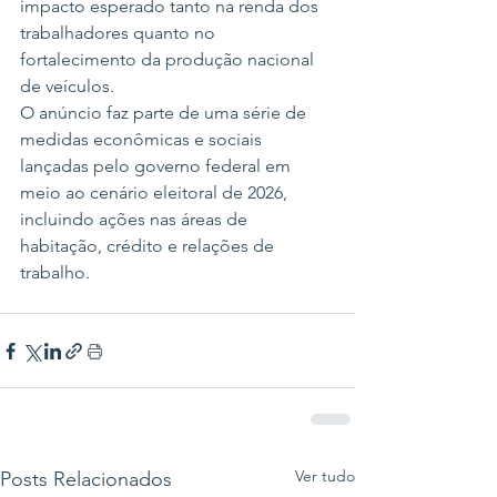
impacto esperado tanto na renda dos 
trabalhadores quanto no 
fortalecimento da produção nacional 
de veículos.
O anúncio faz parte de uma série de 
medidas econômicas e sociais 
lançadas pelo governo federal em 
meio ao cenário eleitoral de 2026, 
incluindo ações nas áreas de 
habitação, crédito e relações de 
trabalho.
Ver tudo
Posts Relacionados