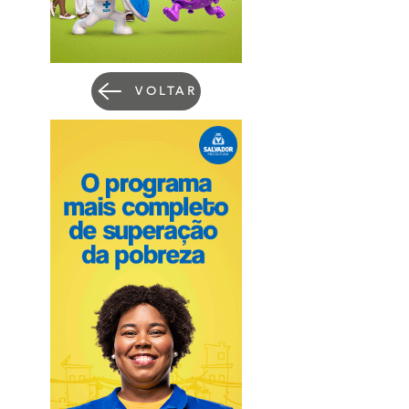
VOLTAR