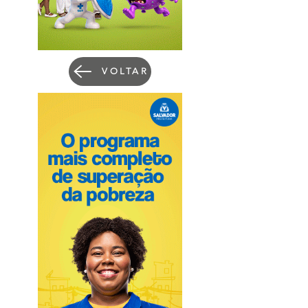
VOLTAR