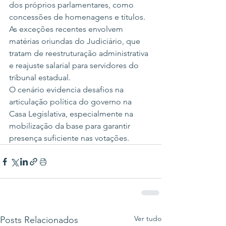
dos próprios parlamentares, como 
concessões de homenagens e títulos.
As exceções recentes envolvem 
matérias oriundas do Judiciário, que 
tratam de reestruturação administrativa 
e reajuste salarial para servidores do 
tribunal estadual.
O cenário evidencia desafios na 
articulação política do governo na 
Casa Legislativa, especialmente na 
mobilização da base para garantir 
presença suficiente nas votações.
Ver tudo
Posts Relacionados