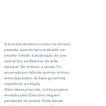
A primeira tentativa ocorreu na semana 
passada, quando seria analisado um 
projeto voltado à atualização do piso 
salarial dos professores da rede 
estadual. No entanto, a sessão foi 
encerrada por falta de quórum mínimo 
entre deputados da base governista, 
impedindo a votação.
Além dessa proposta, outros projetos 
enviados pelo Executivo seguem 
pendentes de análise. Parte dessas 