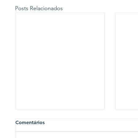
Posts Relacionados
Comentários