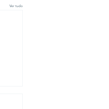
Ver tudo