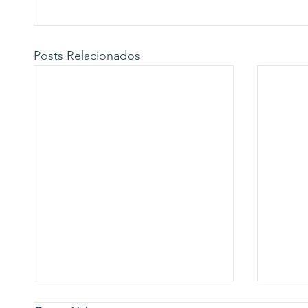
Posts Relacionados