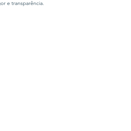
or e transparência.