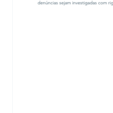
denúncias sejam investigadas com rig