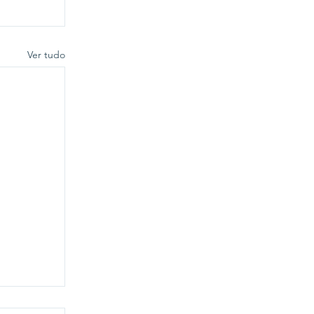
Ver tudo