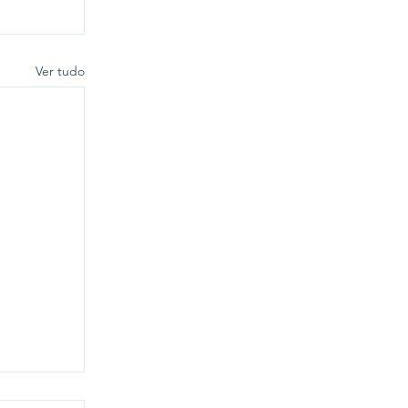
Ver tudo