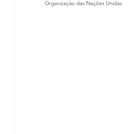
Organização das Nações Unidas.