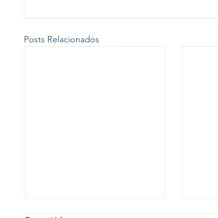
Posts Relacionados