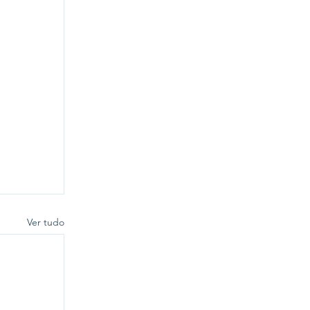
Ver tudo