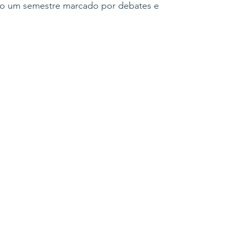
do um semestre marcado por debates e 