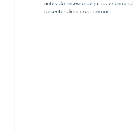
antes do recesso de julho, encerran
desentendimentos internos.