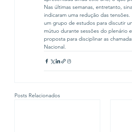
Nas últimas semanas, entretanto, si
indicaram uma redução das tensões. 
um grupo de estudos para discutir um
mútuo durante sessões do plenário 
proposta para disciplinar as chama
Nacional.
Posts Relacionados