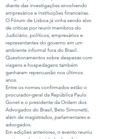
diante das investigações envolvendo 
empresários e instituições financeiras.
O Fórum de Lisboa já vinha sendo alvo 
de críticas por reunir membros do 
Judiciário, políticos, empresários e 
representantes do governo em um 
ambiente informal fora do Brasil. 
Questionamentos sobre despesas com 
viagens e hospedagens também 
ganharam repercussão nos últimos 
anos.
Entre os nomes confirmados estão o 
procurador-geral da República Paulo 
Gonet e o presidente da Ordem dos 
Advogados do Brasil, Beto Simonetti, 
além de magistrados, parlamentares e 
advogados.
Em edições anteriores, o evento reuniu 