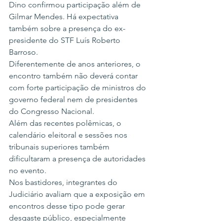
Dino confirmou participação além de 
Gilmar Mendes. Há expectativa 
também sobre a presença do ex-
presidente do STF Luís Roberto 
Barroso.
Diferentemente de anos anteriores, o 
encontro também não deverá contar 
com forte participação de ministros do 
governo federal nem de presidentes 
do Congresso Nacional.
Além das recentes polêmicas, o 
calendário eleitoral e sessões nos 
tribunais superiores também 
dificultaram a presença de autoridades 
no evento.
Nos bastidores, integrantes do 
Judiciário avaliam que a exposição em 
encontros desse tipo pode gerar 
desgaste público, especialmente 