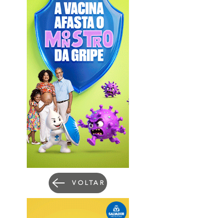
VOLTAR