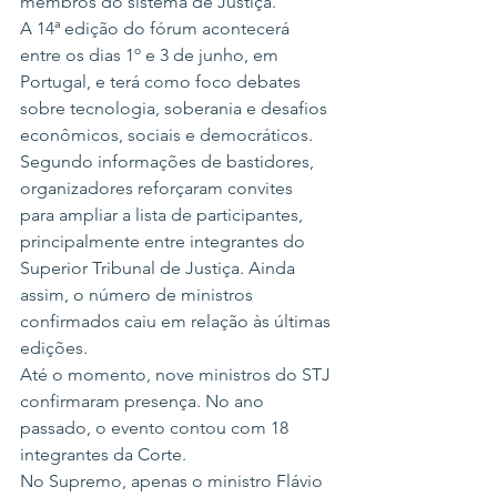
membros do sistema de Justiça.
A 14ª edição do fórum acontecerá 
entre os dias 1º e 3 de junho, em 
Portugal, e terá como foco debates 
sobre tecnologia, soberania e desafios 
econômicos, sociais e democráticos.
Segundo informações de bastidores, 
organizadores reforçaram convites 
para ampliar a lista de participantes, 
principalmente entre integrantes do 
Superior Tribunal de Justiça. Ainda 
assim, o número de ministros 
confirmados caiu em relação às últimas 
edições.
Até o momento, nove ministros do STJ 
confirmaram presença. No ano 
passado, o evento contou com 18 
integrantes da Corte.
No Supremo, apenas o ministro Flávio 