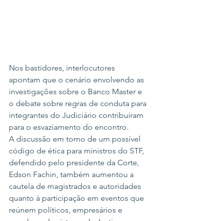
Nos bastidores, interlocutores 
apontam que o cenário envolvendo as 
investigações sobre o Banco Master e 
o debate sobre regras de conduta para 
integrantes do Judiciário contribuíram 
para o esvaziamento do encontro.
A discussão em torno de um possível 
código de ética para ministros do STF, 
defendido pelo presidente da Corte, 
Edson Fachin, também aumentou a 
cautela de magistrados e autoridades 
quanto à participação em eventos que 
reúnem políticos, empresários e 