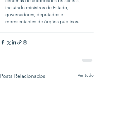
centenas de autoridades brasileiras, 
incluindo ministros de Estado, 
governadores, deputados e 
representantes de órgãos públicos.
Ver tudo
Posts Relacionados