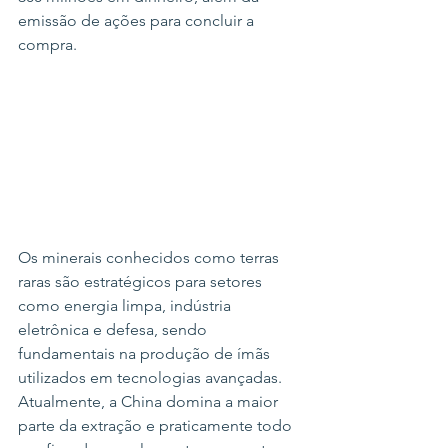
emissão de ações para concluir a 
compra.
Os minerais conhecidos como terras 
raras são estratégicos para setores 
como energia limpa, indústria 
eletrônica e defesa, sendo 
fundamentais na produção de ímãs 
utilizados em tecnologias avançadas. 
Atualmente, a China domina a maior 
parte da extração e praticamente todo 