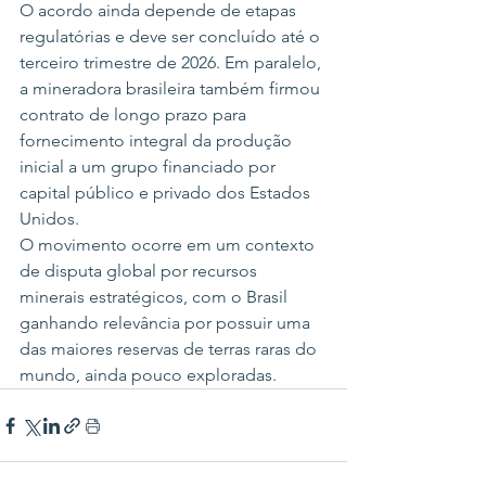
O acordo ainda depende de etapas 
regulatórias e deve ser concluído até o 
terceiro trimestre de 2026. Em paralelo, 
a mineradora brasileira também firmou 
contrato de longo prazo para 
fornecimento integral da produção 
inicial a um grupo financiado por 
capital público e privado dos Estados 
Unidos.
O movimento ocorre em um contexto 
de disputa global por recursos 
minerais estratégicos, com o Brasil 
ganhando relevância por possuir uma 
das maiores reservas de terras raras do 
mundo, ainda pouco exploradas.