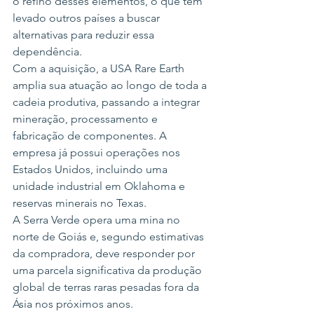
o refino desses elementos, o que tem 
levado outros países a buscar 
alternativas para reduzir essa 
dependência.
Com a aquisição, a USA Rare Earth 
amplia sua atuação ao longo de toda a 
cadeia produtiva, passando a integrar 
mineração, processamento e 
fabricação de componentes. A 
empresa já possui operações nos 
Estados Unidos, incluindo uma 
unidade industrial em Oklahoma e 
reservas minerais no Texas.
A Serra Verde opera uma mina no 
norte de Goiás e, segundo estimativas 
da compradora, deve responder por 
uma parcela significativa da produção 
global de terras raras pesadas fora da 
Ásia nos próximos anos.