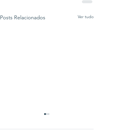
Ver tudo
Posts Relacionados