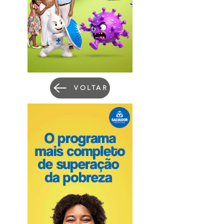
VOLTAR