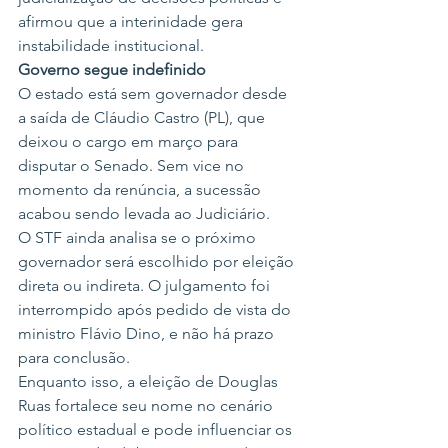
afirmou que a interinidade gera 
instabilidade institucional.
Governo segue indefinido
O estado está sem governador desde 
a saída de Cláudio Castro (PL), que 
deixou o cargo em março para 
disputar o Senado. Sem vice no 
momento da renúncia, a sucessão 
acabou sendo levada ao Judiciário.
O STF ainda analisa se o próximo 
governador será escolhido por eleição 
direta ou indireta. O julgamento foi 
interrompido após pedido de vista do 
ministro Flávio Dino, e não há prazo 
para conclusão.
Enquanto isso, a eleição de Douglas 
Ruas fortalece seu nome no cenário 
político estadual e pode influenciar os 