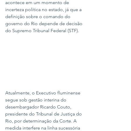
acontece em um momento de 
incerteza política no estado, já que a 
definição sobre o comando do 
governo do Rio depende de decisão 
do Supremo Tribunal Federal (STF).
Atualmente, o Executivo fluminense 
segue sob gestão interina do 
desembargador Ricardo Couto, 
presidente do Tribunal de Justiça do 
Rio, por determinação da Corte. A 
medida interfere na linha sucessória 