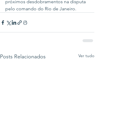
próximos desdobramentos na disputa 
pelo comando do Rio de Janeiro.
Ver tudo
Posts Relacionados