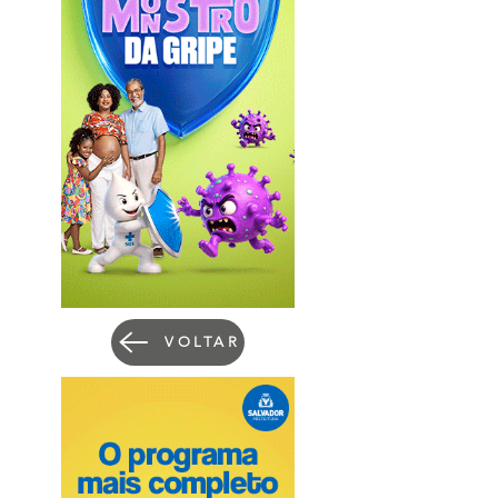
VOLTAR