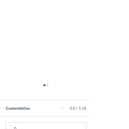
Comentários
0.0 / 5 (0)