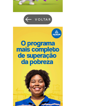
VOLTAR