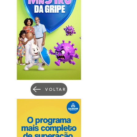
VOLTAR