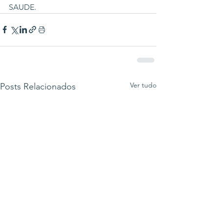
SAUDE.
Ver tudo
Posts Relacionados