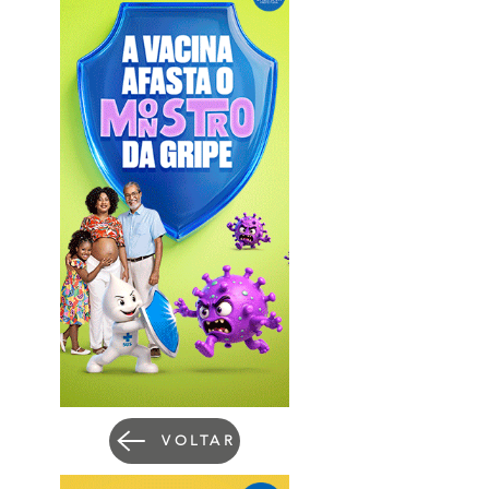
VOLTAR