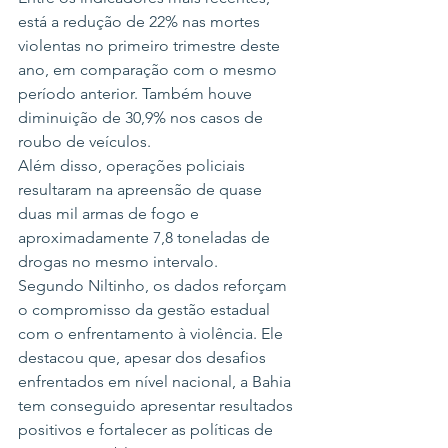
está a redução de 22% nas mortes 
violentas no primeiro trimestre deste 
ano, em comparação com o mesmo 
período anterior. Também houve 
diminuição de 30,9% nos casos de 
roubo de veículos.
Além disso, operações policiais 
resultaram na apreensão de quase 
duas mil armas de fogo e 
aproximadamente 7,8 toneladas de 
drogas no mesmo intervalo.
Segundo Niltinho, os dados reforçam 
o compromisso da gestão estadual 
com o enfrentamento à violência. Ele 
destacou que, apesar dos desafios 
enfrentados em nível nacional, a Bahia 
tem conseguido apresentar resultados 
positivos e fortalecer as políticas de 