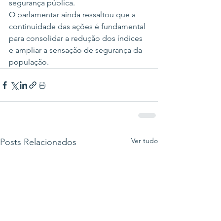
segurança pública.
O parlamentar ainda ressaltou que a 
continuidade das ações é fundamental 
para consolidar a redução dos índices 
e ampliar a sensação de segurança da 
população.
Ver tudo
Posts Relacionados