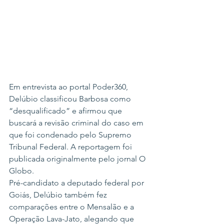
Em entrevista ao portal Poder360, 
Delúbio classificou Barbosa como 
“desqualificado” e afirmou que 
buscará a revisão criminal do caso em 
que foi condenado pelo Supremo 
Tribunal Federal. A reportagem foi 
publicada originalmente pelo jornal O 
Globo.
Pré-candidato a deputado federal por 
Goiás, Delúbio também fez 
comparações entre o Mensalão e a 
Operação Lava-Jato, alegando que 