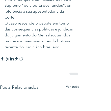
Supremo “pela porta dos fundos”, em 
referência à sua aposentadoria da 
Corte.
O caso reacende o debate em torno 
das consequências políticas e jurídicas 
do julgamento do Mensalão, um dos 
processos mais marcantes da história 
recente do Judiciário brasileiro.
Ver tudo
Posts Relacionados