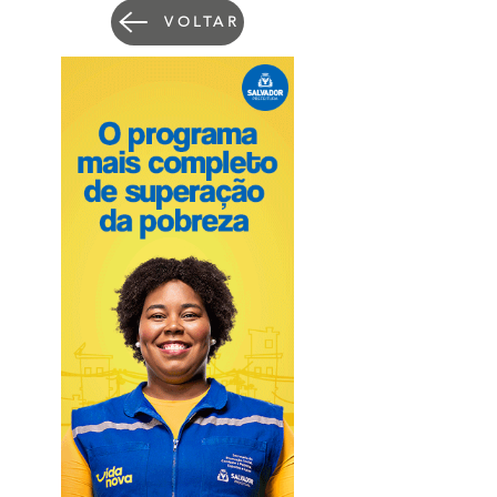
VOLTAR