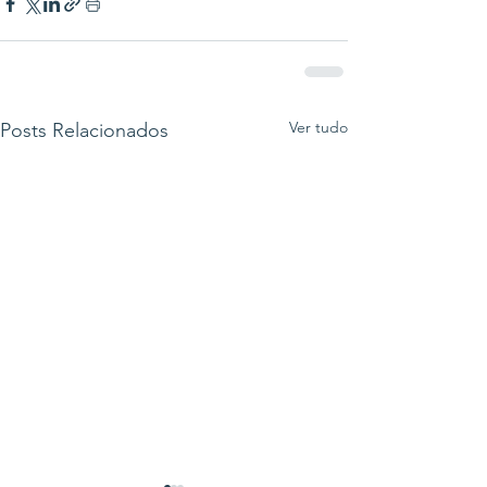
Ver tudo
Posts Relacionados