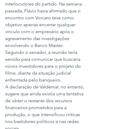
interlocutores do partido. Na semana 
passada, Flávio havia afirmado que o 
encontro com Vorcaro teve como 
objetivo apenas encerrar qualquer 
vínculo com o empresário após o 
agravamento das investigações 
envolvendo o Banco Master.
Segundo o senador, a reunião teria 
servido para comunicar que buscaria 
novos investidores para o projeto do 
filme, diante da situação judicial 
enfrentada pelo banqueiro.
A declaração de Valdemar, no entanto, 
sugere que ainda existia uma tentativa 
de obter o restante dos recursos 
financeiros prometidos para a 
produção, o que intensificou críticas 
nos bastidores políticos e nas redes 
sociais.