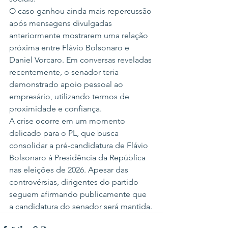
O caso ganhou ainda mais repercussão 
após mensagens divulgadas 
anteriormente mostrarem uma relação 
próxima entre Flávio Bolsonaro e 
Daniel Vorcaro. Em conversas reveladas 
recentemente, o senador teria 
demonstrado apoio pessoal ao 
empresário, utilizando termos de 
proximidade e confiança.
A crise ocorre em um momento 
delicado para o PL, que busca 
consolidar a pré-candidatura de Flávio 
Bolsonaro à Presidência da República 
nas eleições de 2026. Apesar das 
controvérsias, dirigentes do partido 
seguem afirmando publicamente que 
a candidatura do senador será mantida.