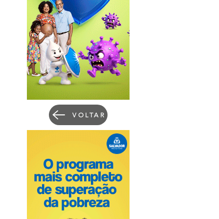
VOLTAR